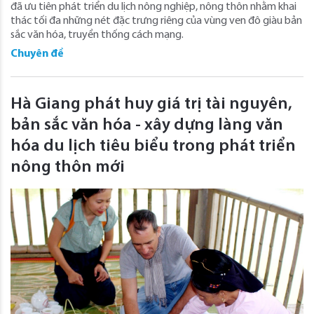
đã ưu tiên phát triển du lịch nông nghiệp, nông thôn nhằm khai
thác tối đa những nét đặc trưng riêng của vùng ven đô giàu bản
sắc văn hóa, truyền thống cách mạng.
Chuyên đề
Hà Giang phát huy giá trị tài nguyên,
bản sắc văn hóa - xây dựng làng văn
hóa du lịch tiêu biểu trong phát triển
nông thôn mới