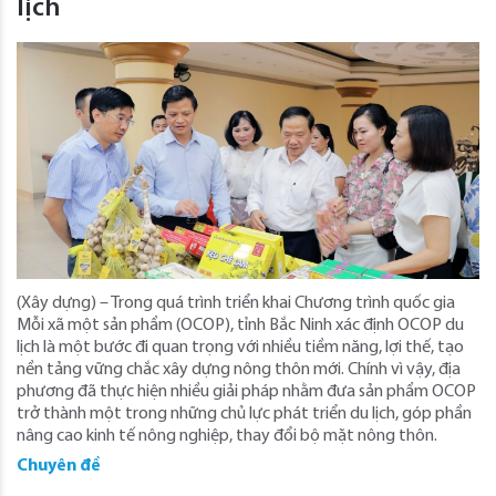
lịch
(Xây dựng) – Trong quá trình triển khai Chương trình quốc gia
Mỗi xã một sản phẩm (OCOP), tỉnh Bắc Ninh xác định OCOP du
lịch là một bước đi quan trọng với nhiều tiềm năng, lợi thế, tạo
nền tảng vững chắc xây dựng nông thôn mới. Chính vì vậy, địa
phương đã thực hiện nhiều giải pháp nhằm đưa sản phẩm OCOP
trở thành một trong những chủ lực phát triển du lịch, góp phần
nâng cao kinh tế nông nghiệp, thay đổi bộ mặt nông thôn.
Chuyên đề