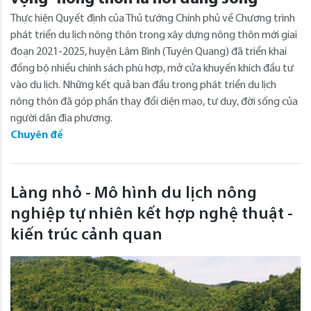
Thực hiện Quyết định của Thủ tướng Chính phủ về Chương trình
phát triển du lịch nông thôn trong xây dựng nông thôn mới giai
đoạn 2021-2025, huyện Lâm Bình (Tuyên Quang) đã triển khai
đồng bộ nhiều chính sách phù hợp, mở cửa khuyến khích đầu tư
vào du lịch. Những kết quả ban đầu trong phát triển du lịch
nông thôn đã góp phần thay đổi diện mạo, tư duy, đời sống của
người dân địa phương.
Chuyên đề
Làng nhỏ - Mô hình du lịch nông
nghiệp tự nhiên kết hợp nghệ thuật -
kiến trúc cảnh quan