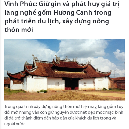
Vĩnh Phúc: Giữ gìn và phát huy giá trị
làng nghề gốm Hương Canh trong
phát triển du lịch, xây dựng nông
thôn mới
Trong quá trình xây dựng nông thôn mới hiện nay, làng gốm tuy
đổi mới nhưng vẫn còn giữ nguyên được nét đẹp mộc mạc, bình
dị đã trở thành điểm đến hấp dẫn của khách du lịch trong và
ngoài nước.