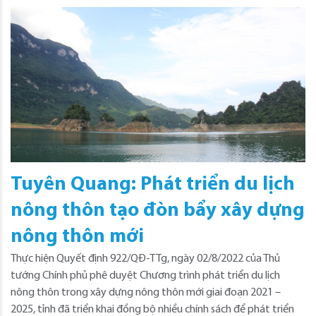
Tuyên Quang: Phát triển du lịch
nông thôn tạo đòn bẩy xây dựng
nông thôn mới
Thực hiện Quyết định 922/QĐ-TTg, ngày 02/8/2022 của Thủ
tướng Chính phủ phê duyệt Chương trình phát triển du lịch
nông thôn trong xây dựng nông thôn mới giai đoạn 2021 –
2025, tỉnh đã triển khai đồng bộ nhiều chính sách để phát triển