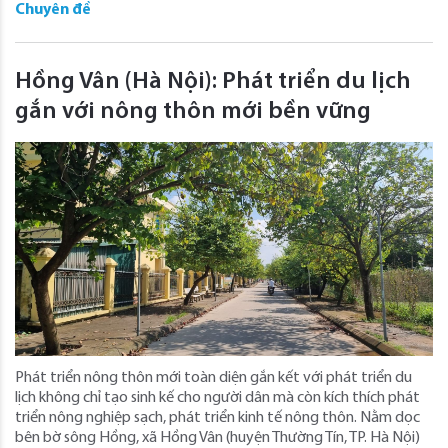
Chuyên đề
Hồng Vân (Hà Nội): Phát triển du lịch
gắn với nông thôn mới bền vững
Phát triển nông thôn mới toàn diện gắn kết với phát triển du
lịch không chỉ tạo sinh kế cho người dân mà còn kích thích phát
triển nông nghiệp sạch, phát triển kinh tế nông thôn. Nằm dọc
bên bờ sông Hồng, xã Hồng Vân (huyện Thường Tín, TP. Hà Nội)