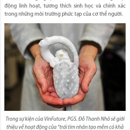
động linh hoạt, tương thích sinh học và chính xác
trong những môi trường phức tạp của cơ thể người.
Trong sự kiện của VinFuture, PGS. Đỗ Thanh Nhỏ sẽ giới
thiệu về hoạt động của “trái tim nhân tạo mềm có khả