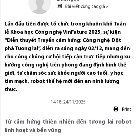
Bài viết cùng tác giả »
Lần đầu tiên được tổ chức trong khuôn khổ Tuần
lễ Khoa học Công nghệ VinFuture 2025, sự kiện
“Diễn thuyết Truyền cảm hứng: Công nghệ Đột
phá Tương lai”, diễn ra sáng ngày 02/12, mang đến
cho công chúng cơ hội tiếp cận trực tiếp những xu
hướng công nghệ tiên phong đang định hình thế
giới, từ chăm sóc sức khỏe người cao tuổi, y học
tim mạch, robot thế hệ mới đến an ninh lương
thực.
14:18, 24/11/2025
Print
Từ cảm hứng thiên nhiên đến tương lai robot
linh hoạt và bền vững