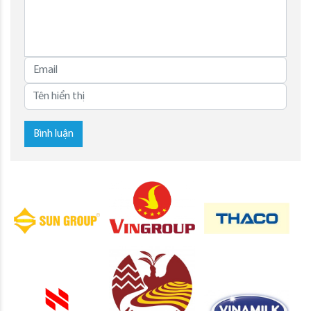
Bình luận