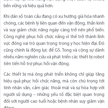
bền vững và hiệu quả hơn.
Khi dân số toàn cầu đang có xu hướng già hóa nhanh
chóng, các bệnh lý liên quan đến vận động, thần kinh
và suy giảm chức năng ngày càng trở nên phổ biến.
Công nghệ phục hồi chức năng vì thế trở thành lĩnh
vực đóng vai trò quan trọng trong y học hiện đại. Đó
cũng chính là động lực để GS. Tong và cộng sự dành
nhiều năm nghiên cứu và phát triển các thiết bị robot
tiên tiến hỗ trợ phục hồi vận động.
Các thiết bị mà ông phát triển không chỉ giúp tăng
hiệu quả phục hồi chức năng, mà còn chú trọng tới
tính nhân văn, cảm giác thoải mái và sự hòa hợp với
người sử dụng – những yếu tố đặc biệt quan trọng
đối với người cao tuổi hoặc bệnh nhân suy giảm vận