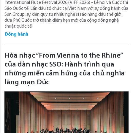
International Flute Festival 2026 (VIFF 2026) - Lễ hội và Cuộc thi
Sáo Quốc tế. Lần đầu tổ chức tại Việt Nam với sự đồng hành của
Sun Group, sự kiện quy tụ nhiều nghệ sĩ sáo hàng đầu thế giới,
đưa Phú Quốc trở thành điểm hẹn mới của cộng đồng nghệ
thuật quốc tế.
Đồng hành
Hòa nhạc “From Vienna to the Rhine”
của dàn nhạc SSO: Hành trình qua
những miền cảm hứng của chủ nghĩa
lãng mạn Đức