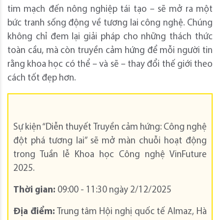
tim mạch đến nông nghiệp tái tạo – sẽ mở ra một
bức tranh sống động về tương lai công nghệ. Chúng
không chỉ đem lại giải pháp cho những thách thức
toàn cầu, mà còn truyền cảm hứng để mỗi người tin
rằng khoa học có thể – và sẽ – thay đổi thế giới theo
cách tốt đẹp hơn.
Sự kiện “Diễn thuyết Truyền cảm hứng: Công nghệ
đột phá tương lai” sẽ mở màn chuỗi hoạt động
trong Tuần lễ Khoa học Công nghệ VinFuture
2025.
Thời gian:
09:00 - 11:30 ngày 2/12/2025
Địa điểm:
Trung tâm Hội nghị quốc tế Almaz, Hà