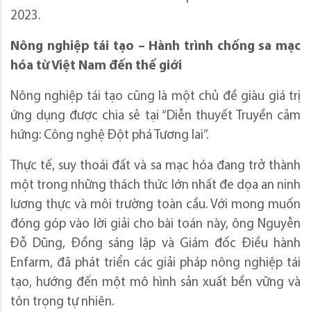
2023.
Nông nghiệp tái tạo – Hành trình chống sa mạc
hóa từ Việt Nam đến thế giới
Nông nghiệp tái tạo cũng là một chủ đề giàu giá trị
ứng dụng được chia sẻ tại “Diễn thuyết Truyền cảm
hứng: Công nghệ Đột phá Tương lai”.
Thực tế, suy thoái đất và sa mạc hóa đang trở thành
một trong những thách thức lớn nhất đe dọa an ninh
lương thực và môi trường toàn cầu. Với mong muốn
đóng góp vào lời giải cho bài toán này, ông Nguyễn
Đỗ Dũng, Đồng sáng lập và Giám đốc Điều hành
Enfarm, đã phát triển các giải pháp nông nghiệp tái
tạo, hướng đến một mô hình sản xuất bền vững và
tôn trọng tự nhiên.