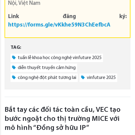
Nội, Việt Nam
Link đăng ký:
https://forms.gle/vKkhe59N3ChEefbcA
TAG:
tuần lễ khoa học công nghệ vinfuture 2025
diễn thuyết truyền cảm hứng
công nghệ đột phát tương lai
vinfuture 2025
Bắt tay các đối tác toàn cầu, VEC tạo
bước ngoặt cho thị trường MICE với
mô hình “Đồng sở hữu IP”