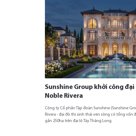
Sunshine Group khởi công đại 
Noble Rivera
Công ty Cổ phần Tập đoàn Sunshine (Sunshine Gro
Rivera - đại đô thị sinh thái ven sông có tổng vốn
gần 250ha trên đại lộ Tây Thăng Long.