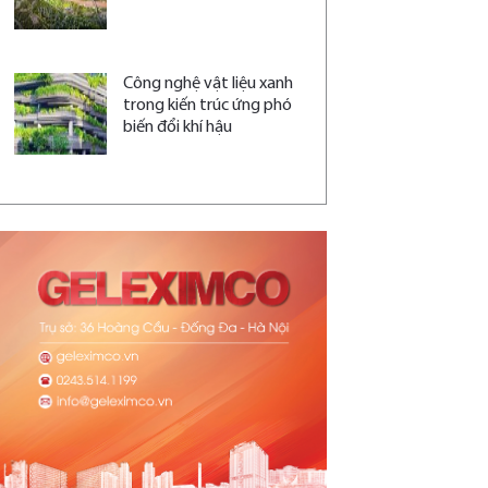
Công nghệ vật liệu xanh
trong kiến trúc ứng phó
biến đổi khí hậu