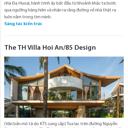
nhà Đạ Huoai, hành trình ấy bắt đầu từ khoảnh khắc ta bước
qua ngưỡng hàng hiên và nhận ra rằng đường về nhà thật ra
luôn nằm trong tim mình.
Sáng tác kiến trúc
The TH Villa Hoi An/85 Design
(Văn bản mô tả do KTS cung cấp) Tọa lạc trên đường Nguyễn