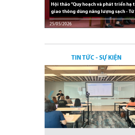
Hội thảo “Quy hoạch và phát triển hạ 
giao thông dùng năng lượng sạch - Từ
25/05/2026
TIN TỨC - SỰ KIỆN