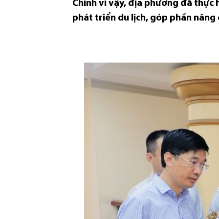
Chính vì vậy, địa phương đã thực
phát triển du lịch, góp phần nâng