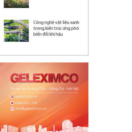
Công nghệ vật liệu xanh
trong kiến trúc ứng phó
biến đổi khí hậu