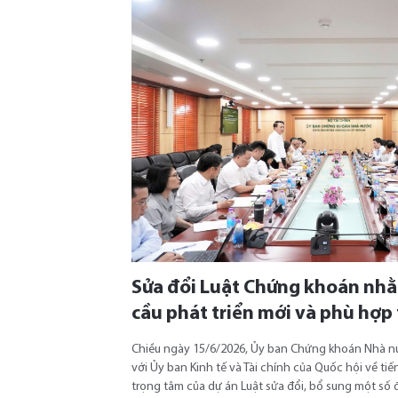
Sửa đổi Luật Chứng khoán nh
cầu phát triển mới và phù hợp 
Chiều ngày 15/6/2026, Ủy ban Chứng khoán Nhà n
với Ủy ban Kinh tế và Tài chính của Quốc hội về ti
trọng tâm của dự án Luật sửa đổi, bổ sung một số 