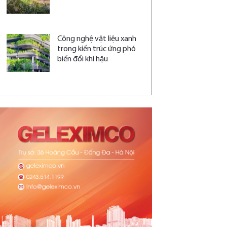
Công nghệ vật liệu xanh
trong kiến trúc ứng phó
biến đổi khí hậu