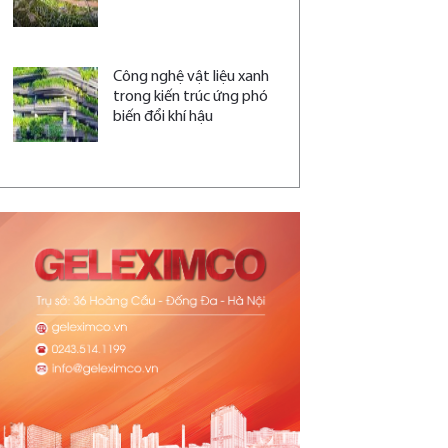
Công nghệ vật liệu xanh
trong kiến trúc ứng phó
biến đổi khí hậu