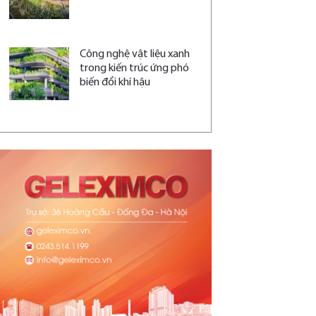
Công nghệ vật liệu xanh
trong kiến trúc ứng phó
biến đổi khí hậu