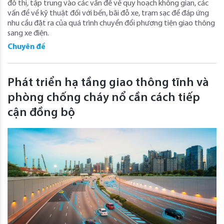
đô thị, tập trung vào các vấn đề về quy hoạch không gian, các
vấn đề về kỹ thuật đối với bến, bãi đỗ xe, trạm sạc để đáp ứng
nhu cầu đặt ra của quá trình chuyển đổi phương tiện giao thông
sang xe điện.
Chuyên đề
Phát triển hạ tầng giao thông tĩnh và
phòng chống cháy nổ cần cách tiếp
cận đồng bộ