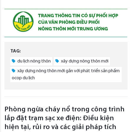
TAG:
du lịch nông thôn
xây dựng nông thôn mới
xây dựng nông thôn mới gắn với phát triển sản phẩm
ocop du lịch
Phòng ngừa cháy nổ trong công trình
lắp đặt trạm sạc xe điện: Điều kiện
hiện tại, rủi ro và các giải pháp tích