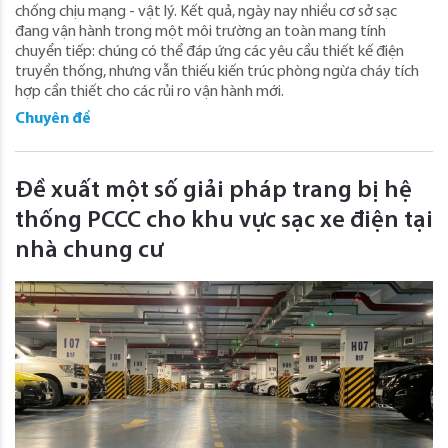
chống chịu mạng - vật lý. Kết quả, ngày nay nhiều cơ sở sạc
đang vận hành trong một môi trường an toàn mang tính
chuyển tiếp: chúng có thể đáp ứng các yêu cầu thiết kế điện
truyền thống, nhưng vẫn thiếu kiến trúc phòng ngừa cháy tích
hợp cần thiết cho các rủi ro vận hành mới.
Chuyên đề
Đề xuất một số giải pháp trang bị hệ
thống PCCC cho khu vực sạc xe điện tại
nhà chung cư