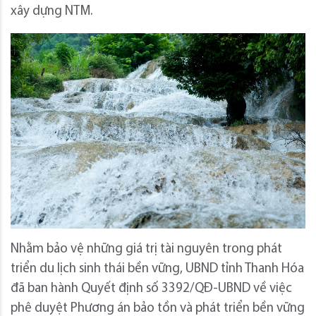
xây dựng NTM.
Nhằm bảo vệ những giá trị tài nguyên trong phát
triển du lịch sinh thái bền vững, UBND tỉnh Thanh Hóa
đã ban hành Quyết định số 3392/QĐ-UBND về việc
phê duyệt Phương án bảo tồn và phát triển bền vững