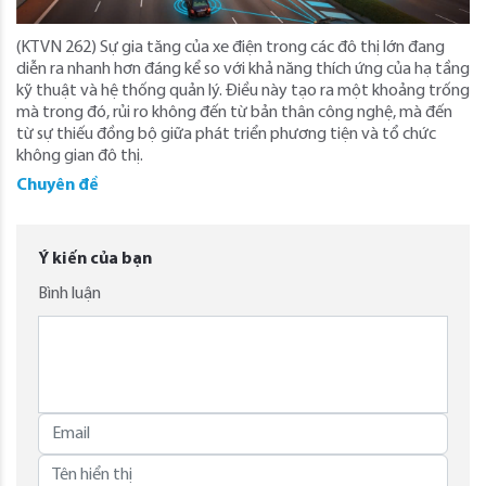
(KTVN 262) Sự gia tăng của xe điện trong các đô thị lớn đang
diễn ra nhanh hơn đáng kể so với khả năng thích ứng của hạ tầng
kỹ thuật và hệ thống quản lý. Điều này tạo ra một khoảng trống
mà trong đó, rủi ro không đến từ bản thân công nghệ, mà đến
từ sự thiếu đồng bộ giữa phát triển phương tiện và tổ chức
không gian đô thị.
Chuyên đề
Ý kiến của bạn
Bình luận