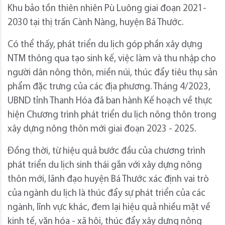
Khu bảo tồn thiên nhiên Pù Luông giai đoạn 2021-
2030 tại thị trấn Cành Nàng, huyện Bá Thước.
Có thể thấy, phát triển du lịch góp phần xây dựng
NTM thông qua tạo sinh kế, việc làm và thu nhập cho
người dân nông thôn, miền núi, thúc đẩy tiêu thụ sản
phẩm đặc trưng của các địa phương. Tháng 4/2023,
UBND tỉnh Thanh Hóa đã ban hành Kế hoạch về thực
hiện Chương trình phát triển du lịch nông thôn trong
xây dựng nông thôn mới giai đoạn 2023 - 2025.
Đồng thời, từ hiệu quả bước đầu của chương trình
phát triển du lịch sinh thái gắn với xây dựng nông
thôn mới, lãnh đạo huyện Bá Thước xác định vai trò
của ngành du lịch là thúc đẩy sự phát triển của các
ngành, lĩnh vực khác, đem lại hiệu quả nhiều mặt về
kinh tế, văn hóa - xã hội, thúc đẩy xây dựng nông