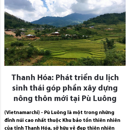
Thanh Hóa: Phát triển du lịch
sinh thái góp phần xây dựng
nông thôn mới tại Pù Luông
(Vietnamarchi) - Pù Luông là một trong những
đỉnh núi cao nhất thuộc Khu bảo tồn thiên nhiên
của tỉnh Thanh Hóa, sở hữu vẻ đẹp thiên nhiên