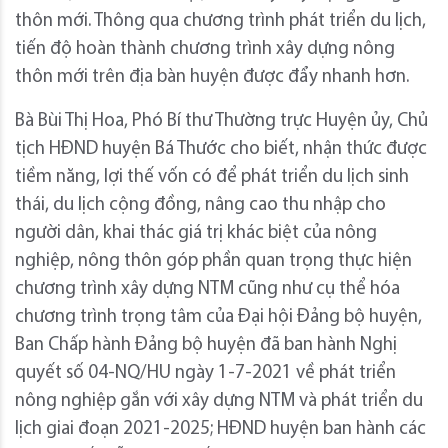
thôn mới. Thông qua chương trình phát triển du lịch,
tiến độ hoàn thành chương trình xây dựng nông
thôn mới trên địa bàn huyện được đẩy nhanh hơn.
Bà Bùi Thị Hoa, Phó Bí thư Thường trực Huyện ủy, Chủ
tịch HĐND huyện Bá Thước cho biết, nhận thức được
tiềm năng, lợi thế vốn có để phát triển du lịch sinh
thái, du lịch cộng đồng, nâng cao thu nhập cho
người dân, khai thác giá trị khác biệt của nông
nghiệp, nông thôn góp phần quan trọng thực hiện
chương trình xây dựng NTM cũng như cụ thể hóa
chương trình trọng tâm của Đại hội Đảng bộ huyện,
Ban Chấp hành Đảng bộ huyện đã ban hành Nghị
quyết số 04-NQ/HU ngày 1-7-2021 về phát triển
nông nghiệp gắn với xây dựng NTM và phát triển du
lịch giai đoạn 2021-2025; HĐND huyện ban hành các