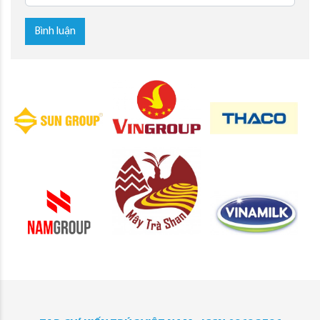
Bình luận