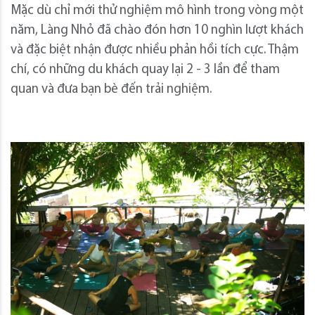
Mặc dù chỉ mới thử nghiệm mô hình trong vòng một
năm, Làng Nhỏ đã chào đón hơn 10 nghìn lượt khách
và đặc biệt nhận được nhiều phản hồi tích cực. Thậm
chí, có những du khách quay lại 2 - 3 lần để tham
quan và đưa bạn bè đến trải nghiệm.