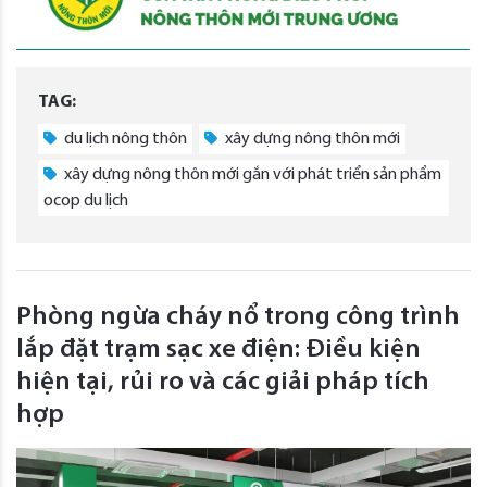
TAG:
du lịch nông thôn
xây dựng nông thôn mới
xây dựng nông thôn mới gắn với phát triển sản phẩm
ocop du lịch
Phòng ngừa cháy nổ trong công trình
lắp đặt trạm sạc xe điện: Điều kiện
hiện tại, rủi ro và các giải pháp tích
hợp