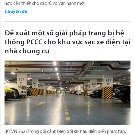
hợp cần thiết cho các rủi ro vận hành mới.
Chuyên đề
Đề xuất một số giải pháp trang bị hệ
thống PCCC cho khu vực sạc xe điện tại
nhà chung cư
(KTVN 262) Trong bối cảnh biến đổi khí hậu diễn biến phức tạp,