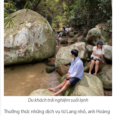
Du khách trải nghiệm suối lạnh
Thưởng thức những dịch vụ từ Lang nhỏ, anh Hoàng