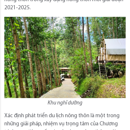
2021-2025.
Khu nghỉ dưỡng
Xác định phát triển du lịch nông thôn là một trong
những giải pháp, nhiệm vụ trọng tâm của Chương