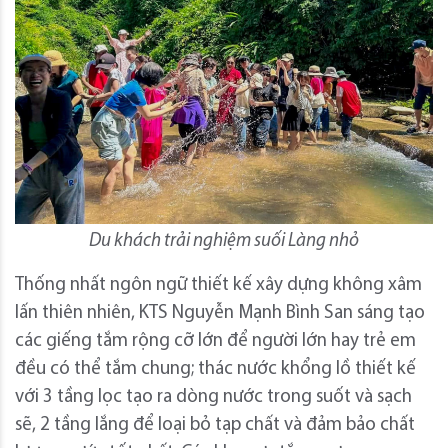
Du khách trải nghiệm suối Làng nhỏ
Thống nhất ngôn ngữ thiết kế xây dựng không xâm
lấn thiên nhiên, KTS Nguyễn Mạnh Bình San sáng tạo
các giếng tắm rộng cỡ lớn để người lớn hay trẻ em
đều có thể tắm chung; thác nước khổng lồ thiết kế
với 3 tầng lọc tạo ra dòng nước trong suốt và sạch
sẽ, 2 tầng lắng để loại bỏ tạp chất và đảm bảo chất