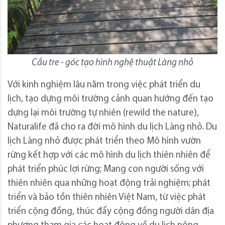
Cầu tre - góc tạo hình nghệ thuật Làng nhỏ
Với kinh nghiệm lâu năm trong việc phát triển du
lịch, tạo dựng môi trường cảnh quan hướng đến tạo
dựng lại môi trường tự nhiên (rewild the nature),
Naturalife đã cho ra đời mô hình du lịch Làng nhỏ. Du
lịch Làng nhỏ được phát triển theo Mô hình vườn
rừng kết hợp với các mô hình du lịch thiên nhiên để
phát triển phúc lợi rừng; Mang con người sống với
thiên nhiên qua những hoạt động trải nghiệm; phát
triển và bảo tồn thiên nhiên Việt Nam, từ việc phát
triển cộng đồng, thúc đẩy cộng đồng người dân địa