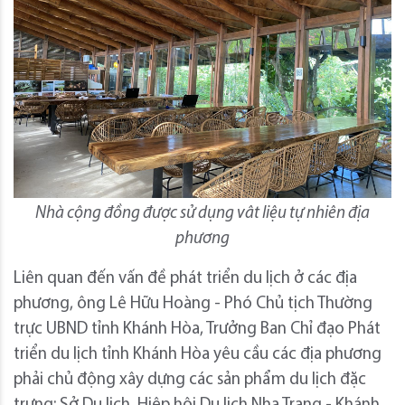
Nhà cộng đồng được sử dụng vât liệu tự nhiên địa
phương
Liên quan đến vấn đề phát triển du lịch ở các địa
phương, ông Lê Hữu Hoàng - Phó Chủ tịch Thường
trực UBND tỉnh Khánh Hòa, Trưởng Ban Chỉ đạo Phát
triển du lịch tỉnh Khánh Hòa yêu cầu các địa phương
phải chủ động xây dựng các sản phẩm du lịch đặc