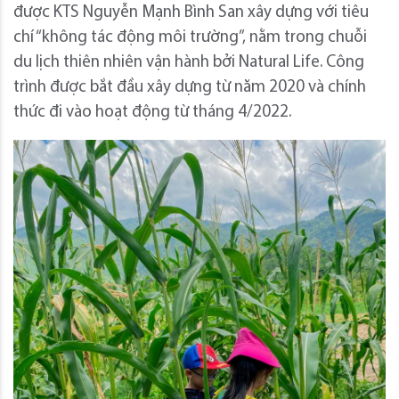
được KTS Nguyễn Mạnh Bình San xây dựng với tiêu
chí “không tác động môi trường”, nằm trong chuỗi
du lịch thiên nhiên vận hành bởi Natural Life. Công
trình được bắt đầu xây dựng từ năm 2020 và chính
thức đi vào hoạt động từ tháng 4/2022.