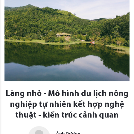
Làng nhỏ - Mô hình du lịch nông
nghiệp tự nhiên kết hợp nghệ
thuật - kiến trúc cảnh quan
Ánh Dương