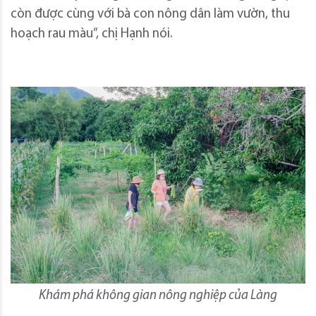
còn được cùng với bà con nông dân làm vườn, thu
hoạch rau màu”, chị Hạnh nói.
Khám phá không gian nông nghiệp của Làng