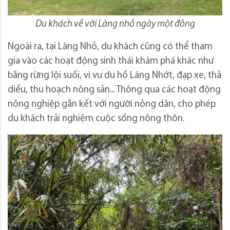
Du khách về với Làng nhỏ ngày một đông
Ngoài ra, tại Làng Nhỏ, du khách cũng có thể tham
gia vào các hoạt động sinh thái khám phá khác như
băng rừng lội suối, vi vu du hồ Láng Nhớt, đạp xe, thả
diều, thu hoạch nông sản... Thông qua các hoạt động
nông nghiệp gắn kết với người nông dân, cho phép
du khách trải nghiệm cuộc sống nông thôn.