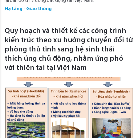
lại bản đồ thị trường bất động sản Việt Nam.
Hạ tầng - Giao thông
Quy hoạch và thiết kế các công trình
kiến trúc theo xu hướng chuyển đổi từ
phòng thủ tĩnh sang hệ sinh thái
thích ứng chủ động, nhằm ứng phó
với thiên tai tại Việt Nam