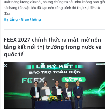
suất năng lượng của nó , nhưng chúng ta hầu như không bao giờ
hỏi hàng tấn vật liệu đã tạo nên công trình đó thực sự đến từ
đâu.
Hạ tầng - Giao thông
FEEX 2027 chính thức ra mắt, mở nền
tảng kết nối thị trường trong nước và
quốc tế