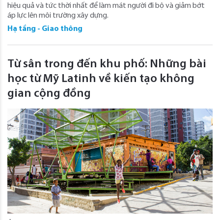
hiệu quả và tức thời nhất để làm mát người đi bộ và giảm bớt
áp lực lên môi trường xây dựng.
Hạ tầng - Giao thông
Từ sân trong đến khu phố: Những bài
học từ Mỹ Latinh về kiến ​​tạo không
gian cộng đồng