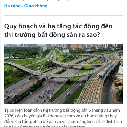
Hạ tầng - Giao thông
Quy hoạch và hạ tầng tác động đến
thị trường bất động sản ra sao?
Tại sự kiện Toàn cảnh thị trường bất động sản 6 tháng đầu năm
2026, các chuyên gia Batdongsan.com.vn dự báo những thay
đổi về hạ tầng, phân bổ dân cư và chức năng kinh tế sẽ định hình