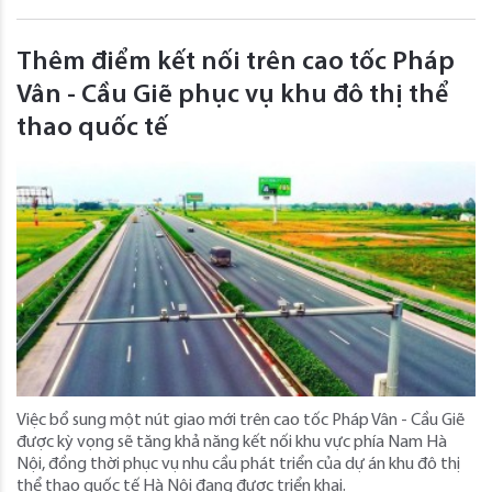
Thêm điểm kết nối trên cao tốc Pháp
Vân - Cầu Giẽ phục vụ khu đô thị thể
thao quốc tế
Việc bổ sung một nút giao mới trên cao tốc Pháp Vân - Cầu Giẽ
được kỳ vọng sẽ tăng khả năng kết nối khu vực phía Nam Hà
Nội, đồng thời phục vụ nhu cầu phát triển của dự án khu đô thị
thể thao quốc tế Hà Nội đang được triển khai.