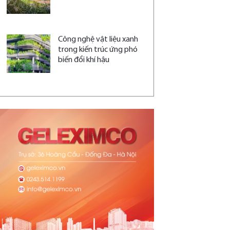
Công nghệ vật liệu xanh
trong kiến trúc ứng phó
biến đổi khí hậu