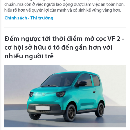
chuẩn, mà còn ở việc người lao động được làm việc an toàn hơn,
hiểu rõ hơn về quyền lợi của mình và có sinh kế vững vàng hơn.
Chính sách - Thị trường
Đếm ngược tới thời điểm mở cọc VF 2 -
cơ hội sở hữu ô tô đến gần hơn với
nhiều người trẻ