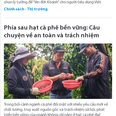
chọn lý tưởng để “lên đời 4 bánh” cho người tiêu dùng Việt.
Chính sách - Thị trường
Phía sau hạt cà phê bền vững: Câu
chuyện về an toàn và trách nhiệm
Trong bối cảnh ngành cà phê đối mặt với nhiều yêu cầu mới về
chất lượng, truy xuất nguồn gốc và trách nhiệm xã hội, phát
triển bền vững của ngành không chỉ nằm ở hạt cà phê đạt