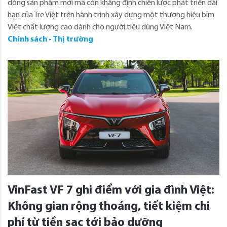
dòng sản phẩm mới mà còn khẳng định chiến lược phát triển dài
hạn của Tre Việt trên hành trình xây dựng một thương hiệu bỉm
Việt chất lượng cao dành cho người tiêu dùng Việt Nam.
Chính sách - Thị trường
VinFast VF 7 ghi điểm với gia đình Việt:
Không gian rộng thoáng, tiết kiệm chi
phí từ tiền sạc tới bảo dưỡng