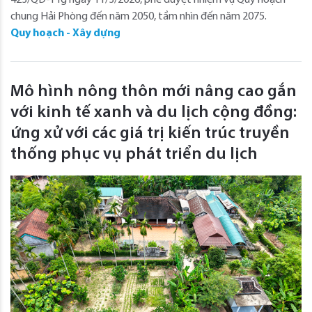
chung Hải Phòng đến năm 2050, tầm nhìn đến năm 2075.
Quy hoạch - Xây dựng
Mô hình nông thôn mới nâng cao gắn
với kinh tế xanh và du lịch cộng đồng:
ứng xử với các giá trị kiến trúc truyền
thống phục vụ phát triển du lịch