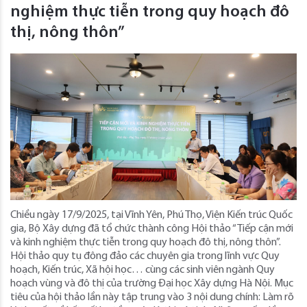
nghiệm thực tiễn trong quy hoạch đô
thị, nông thôn”
Chiều ngày 17/9/2025, tại Vĩnh Yên, Phú Thọ, Viện Kiến trúc Quốc
gia, Bộ Xây dựng đã tổ chức thành công Hội thảo “Tiếp cận mới
và kinh nghiệm thực tiễn trong quy hoạch đô thị, nông thôn”.
Hội thảo quy tụ đông đảo các chuyên gia trong lĩnh vực Quy
hoạch, Kiến trúc, Xã hội học… cùng các sinh viên ngành Quy
hoạch vùng và đô thị của trường Đại học Xây dựng Hà Nội. Mục
tiêu của hội thảo lần này tập trung vào 3 nội dung chính: Làm rõ