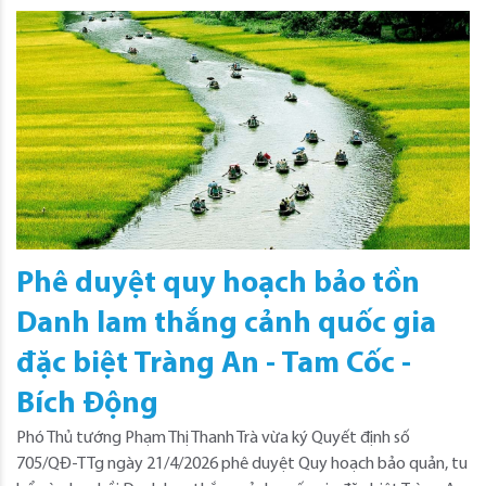
Phê duyệt quy hoạch bảo tồn
Danh lam thắng cảnh quốc gia
đặc biệt Tràng An - Tam Cốc -
Bích Động
Phó Thủ tướng Phạm Thị Thanh Trà vừa ký Quyết định số
705/QĐ-TTg ngày 21/4/2026 phê duyệt Quy hoạch bảo quản, tu