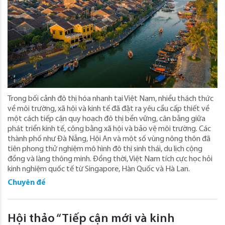
Trong bối cảnh đô thị hóa nhanh tại Việt Nam, nhiều thách thức
về môi trường, xã hội và kinh tế đã đặt ra yêu cầu cấp thiết về
một cách tiếp cận quy hoạch đô thị bền vững, cân bằng giữa
phát triển kinh tế, công bằng xã hội và bảo vệ môi trường. Các
thành phố như Đà Nẵng, Hội An và một số vùng nông thôn đã
tiên phong thử nghiệm mô hình đô thị sinh thái, du lịch cộng
đồng và làng thông minh. Đồng thời, Việt Nam tích cực học hỏi
kinh nghiệm quốc tế từ Singapore, Hàn Quốc và Hà Lan.
Chuyên đề
Hội thảo “Tiếp cận mới và kinh