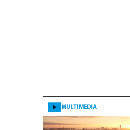
MULTIMEDIA