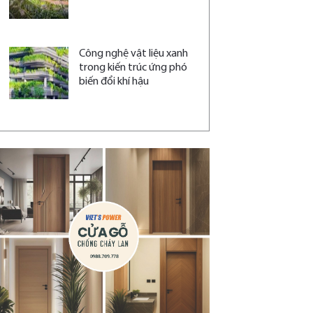
Công nghệ vật liệu xanh
trong kiến trúc ứng phó
biến đổi khí hậu