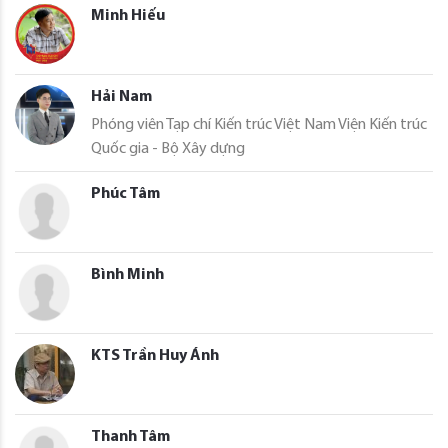
Minh Hiếu
Hải Nam
Phóng viên Tạp chí Kiến trúc Việt Nam Viện Kiến trúc
Quốc gia - Bộ Xây dựng
Phúc Tâm
Bình Minh
KTS Trần Huy Ánh
Thanh Tâm