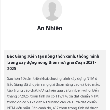
An Nhiên
Bắc Giang: Kiến tạo nông thôn xanh, thông minh
trong xây dựng nông thôn mới giai đoạn 2021-
2025
Sau hơn 10 năm triển khai, chương trình xây dựng NTM ở
Bắc Giang đã chuyển sang giai đoạn nâng cao và kiểu mẫu,
tập trung vào chất lượng, hiệu quả và tính bền vững. Đến
tháng 5/2025, toàn tỉnh đã có 119/143 xã đạt chuẩn NTM,
trong đó có 53 xã đạt NTM nâng cao và 13 xã đạt chuẩn
NTM kiểu mẫu. Bên cạnh đó, 437 thôn trong tỉnh đã được