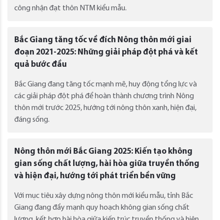
công nhận đạt thôn NTM kiểu mẫu.
Bắc Giang tăng tốc về đích Nông thôn mới giai
đoạn 2021-2025: Những giải pháp đột phá và kết
quả bước đầu
Bắc Giang đang tăng tốc mạnh mẽ, huy động tổng lực và
các giải pháp đột phá để hoàn thành chương trình Nông
thôn mới trước 2025, hướng tới nông thôn xanh, hiện đại,
đáng sống.
Nông thôn mới Bắc Giang 2025: Kiến tạo không
gian sống chất lượng, hài hòa giữa truyền thống
và hiện đại, hướng tới phát triển bền vững
Với mục tiêu xây dựng nông thôn mới kiểu mẫu, tỉnh Bắc
Giang đang đẩy mạnh quy hoạch không gian sống chất
lượng, kết hợp hài hòa giữa kiến trúc truyền thống và hiện