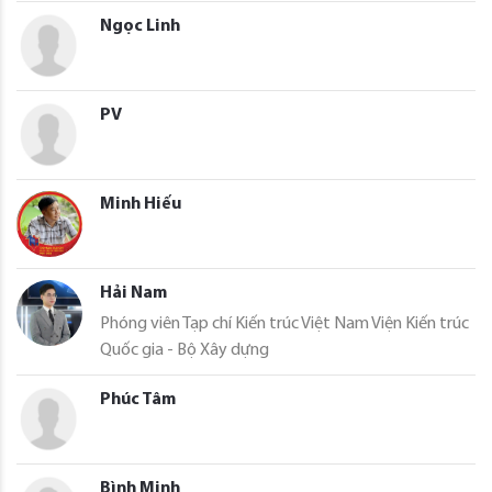
Ngọc Linh
PV
Minh Hiếu
Hải Nam
Phóng viên Tạp chí Kiến trúc Việt Nam Viện Kiến trúc
Quốc gia - Bộ Xây dựng
Phúc Tâm
Bình Minh