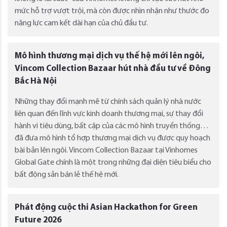
mức hỗ trợ vượt trội, mà còn được nhìn nhận như thước đo
năng lực cam kết dài hạn của chủ đầu tư.
Mô hình thương mại dịch vụ thế hệ mới lên ngôi,
Vincom Collection Bazaar hút nhà đầu tư về Đông
Bắc Hà Nội
Những thay đổi mạnh mẽ từ chính sách quản lý nhà nước
liên quan đến lĩnh vực kinh doanh thương mại, sự thay đổi
hành vi tiêu dùng, bất cập của các mô hình truyền thống…
đã đưa mô hình tổ hợp thương mại dịch vụ được quy hoạch
bài bản lên ngôi. Vincom Collection Bazaar tại Vinhomes
Global Gate chính là một trong những đại diện tiêu biểu cho
bất động sản bán lẻ thế hệ mới.
Phát động cuộc thi Asian Hackathon for Green
Future 2026