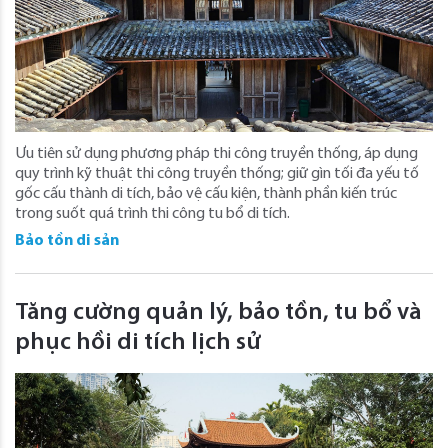
Ưu tiên sử dụng phương pháp thi công truyền thống, áp dụng
quy trình kỹ thuật thi công truyền thống; giữ gìn tối đa yếu tố
gốc cấu thành di tích, bảo vệ cấu kiện, thành phần kiến trúc
trong suốt quá trình thi công tu bổ di tích.
Bảo tồn di sản
Tăng cường quản lý, bảo tồn, tu bổ và
phục hồi di tích lịch sử