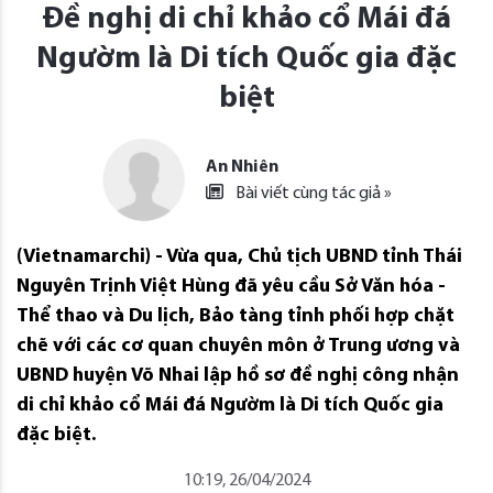
Đề nghị di chỉ khảo cổ Mái đá
Ngườm là Di tích Quốc gia đặc
biệt
An Nhiên
Bài viết cùng tác giả »
(Vietnamarchi) - Vừa qua, Chủ tịch UBND tỉnh Thái
Nguyên Trịnh Việt Hùng đã yêu cầu Sở Văn hóa -
Thể thao và Du lịch, Bảo tàng tỉnh phối hợp chặt
chẽ với các cơ quan chuyên môn ở Trung ương và
UBND huyện Võ Nhai lập hồ sơ đề nghị công nhận
di chỉ khảo cổ Mái đá Ngườm là Di tích Quốc gia
đặc biệt.
10:19, 26/04/2024