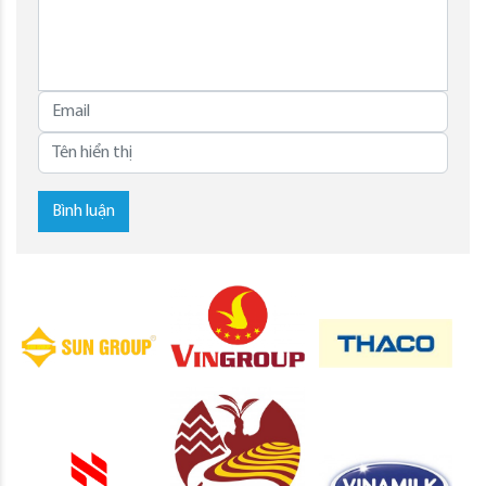
Bình luận