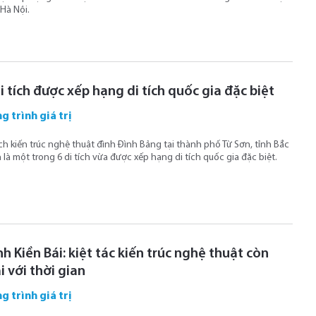
Hà Nội.
i tích được xếp hạng di tích quốc gia đặc biệt
g trình giá trị
ích kiến trúc nghệ thuật đình Đình Bảng tại thành phố Từ Sơn, tỉnh Bắc
 là một trong 6 di tích vừa được xếp hạng di tích quốc gia đặc biệt.
h Kiền Bái: kiệt tác kiến trúc nghệ thuật còn
 với thời gian
g trình giá trị