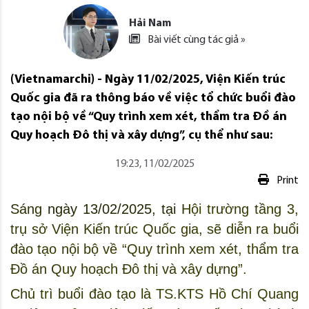
Hải Nam
Bài viết cùng tác giả »
(Vietnamarchi) - Ngày 11/02/2025, Viện Kiến trúc
Quốc gia đã ra thông báo về việc tổ chức buổi đào
tạo nội bộ về “Quy trình xem xét, thẩm tra Đồ án
Quy hoạch Đô thị và xây dựng”, cụ thể như sau:
19:23, 11/02/2025
Print
Sáng
 ngày 13/02/2025, tại 
Hội trường tầng 3, 
trụ sở Viện Kiến trúc Quốc gia, sẽ diễn ra buổi 
đào tạo nội bộ về “Quy trình xem xét, thẩm tra 
Đồ án Quy hoạch Đô thị và xây dựng”.
Chủ trì buổi đào tạo là 
TS.KTS Hồ Chí Quang 