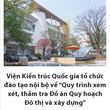
Viện Kiến trúc Quốc gia tổ chức
đào tạo nội bộ về “Quy trình xem
xét, thẩm tra Đồ án Quy hoạch
Đô thị và xây dựng”