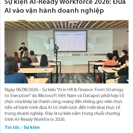
Sự kiện AI-Ready Workforce 2026: Đưa
AI vào vận hành doanh nghiệp
Ngày 06/08/2026 – Sự kiện "AI in HR & Finance: From Strategy
to Execution" do Microsoft Việt Nam và Datapot phối hợp tổ
chức vừa khép lại thành công, mang đến những góc nhìn thực
tiễn về hành trình đưa AI từ chiến lược đến triển khai thực tế
trong doanh nghiệp. Đây là sự kiện nằm trong chuỗi chương
trình AI-Ready Workforce 2026.
Tin tức - Sự kiện