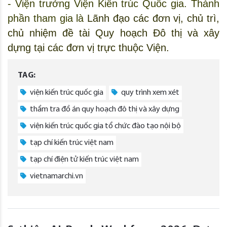
- Viện trưởng Viện Kiến trúc Quốc gia. Thành 
phần tham gia là 
Lãnh đạo các đơn vị, chủ trì, 
chủ nhiệm đề tài Quy hoạch Đô thị và xây 
dựng tại các đơn vị trực thuộc Viện.
TAG:
viện kiến trúc quốc gia
quy trình xem xét
thẩm tra đồ án quy hoạch đô thị và xây dựng
viện kiến trúc quốc gia tổ chức đào tạo nội bộ
tạp chí kiến trúc việt nam
tạp chí điện tử kiến trúc việt nam
vietnamarchi.vn