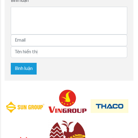
Bình luận
Bình luận