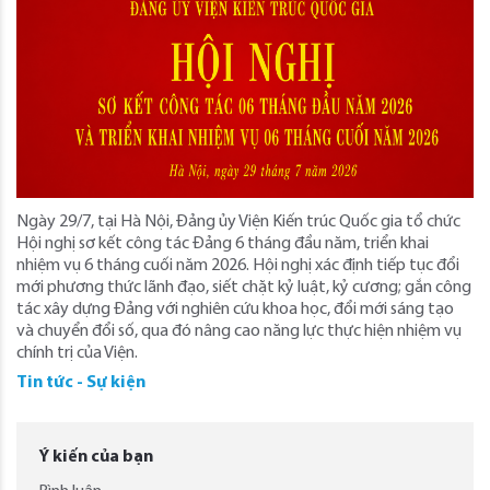
Ngày 29/7, tại Hà Nội, Đảng ủy Viện Kiến trúc Quốc gia tổ chức
Hội nghị sơ kết công tác Đảng 6 tháng đầu năm, triển khai
nhiệm vụ 6 tháng cuối năm 2026. Hội nghị xác định tiếp tục đổi
mới phương thức lãnh đạo, siết chặt kỷ luật, kỷ cương; gắn công
tác xây dựng Đảng với nghiên cứu khoa học, đổi mới sáng tạo
và chuyển đổi số, qua đó nâng cao năng lực thực hiện nhiệm vụ
chính trị của Viện.
Tin tức - Sự kiện
Ý kiến của bạn