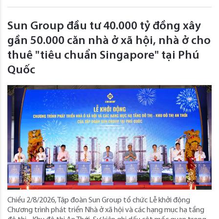
Sun Group đầu tư 40.000 tỷ đồng xây
gần 50.000 căn nhà ở xã hội, nhà ở cho
thuê "tiêu chuẩn Singapore" tại Phú
Quốc
Chiều 2/8/2026, Tập đoàn Sun Group tổ chức Lễ khởi động
Chương trình phát triển Nhà ở xã hội và các hạng mục hạ tầng