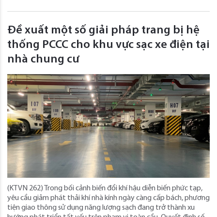
Đề xuất một số giải pháp trang bị hệ
thống PCCC cho khu vực sạc xe điện tại
nhà chung cư
(KTVN 262) Trong bối cảnh biến đổi khí hậu diễn biến phức tạp,
yêu cầu giảm phát thải khí nhà kính ngày càng cấp bách, phương
tiện giao thông sử dụng năng lượng sạch đang trở thành xu