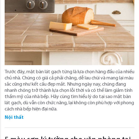
Trước đây, mặt bàn lát gạch từng là lựa chọn hàng đầu của nhiều
chủ nhà. Chúng có giá cả phải chăng, dễ lau chùi và mang lại màu
sắc cũng như kết cấu đẹp mắt. Nhưng ngày nay, chúng đang
nhanh chóng trở thành lựa chọn lỗi thời và có thể làm giảm tính
thẩm mỹ của nhà bếp. Hãy cùng tìm hiểu lý do tại sao mặt bàn
lát gạch, dù vẫn còn chức năng, lại không còn phù hợp với phong
cách nhà bếp hiện đại nữa.
Nội thất