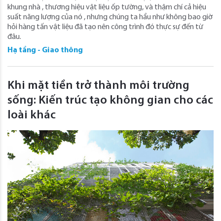
khung nhà , thương hiệu vật liệu ốp tường, và thậm chí cả hiệu
suất năng lượng của nó , nhưng chúng ta hầu như không bao giờ
hỏi hàng tấn vật liệu đã tạo nên công trình đó thực sự đến từ
đâu.
Hạ tầng - Giao thông
Khi mặt tiền trở thành môi trường
sống: Kiến trúc tạo không gian cho các
loài khác