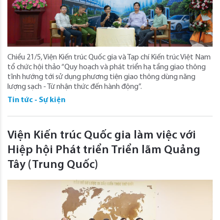
Chiều 21/5, Viện Kiến trúc Quốc gia và Tạp chí Kiến trúc Việt Nam
tổ chức hội thảo “Quy hoạch và phát triển hạ tầng giao thông
tĩnh hướng tới sử dụng phương tiện giao thông dùng năng
lượng sạch - Từ nhận thức đến hành động”.
Tin tức - Sự kiện
Viện Kiến trúc Quốc gia làm việc với
Hiệp hội Phát triển Triển lãm Quảng
Tây (Trung Quốc)