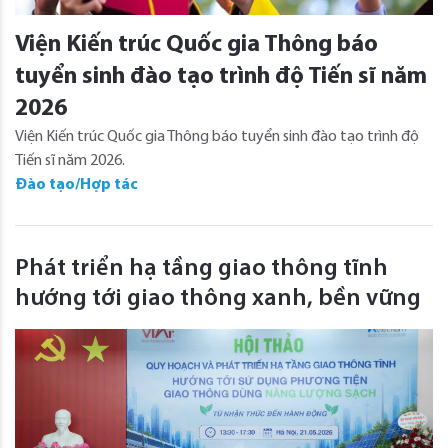
Viện Kiến trúc Quốc gia Thông báo
tuyển sinh đào tạo trình độ Tiến sĩ năm
2026
Viện Kiến trúc Quốc gia Thông báo tuyển sinh đào tạo trình độ
Tiến sĩ năm 2026.
Đào tạo/Hợp tác
Phát triển hạ tầng giao thông tĩnh
hướng tới giao thông xanh, bền vững