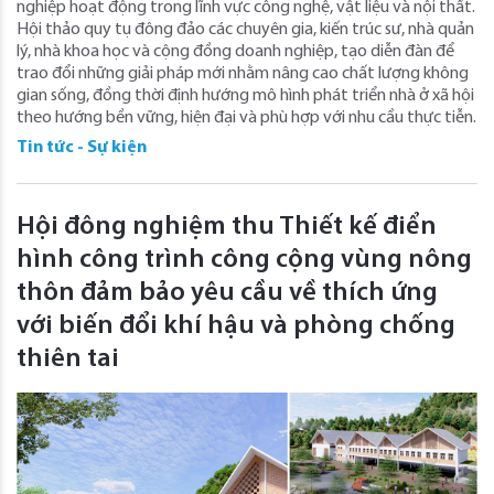
nghiệp hoạt động trong lĩnh vực công nghệ, vật liệu và nội thất.
Hội thảo quy tụ đông đảo các chuyên gia, kiến trúc sư, nhà quản
lý, nhà khoa học và cộng đồng doanh nghiệp, tạo diễn đàn để
trao đổi những giải pháp mới nhằm nâng cao chất lượng không
gian sống, đồng thời định hướng mô hình phát triển nhà ở xã hội
theo hướng bền vững, hiện đại và phù hợp với nhu cầu thực tiễn.
Tin tức - Sự kiện
Hội đông nghiệm thu Thiết kế điển
hình công trình công cộng vùng nông
thôn đảm bảo yêu cầu về thích ứng
với biến đổi khí hậu và phòng chống
thiên tai