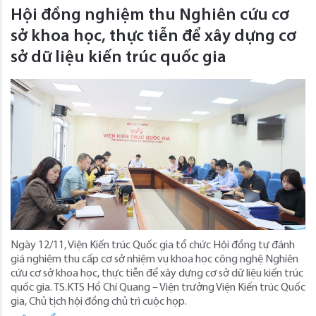
Hội đồng nghiệm thu Nghiên cứu cơ
sở khoa học, thực tiễn để xây dựng cơ
sở dữ liệu kiến trúc quốc gia
Ngày 12/11, Viện Kiến trúc Quốc gia tổ chức Hội đồng tự đánh
giá nghiệm thu cấp cơ sở nhiệm vụ khoa học công nghệ Nghiên
cứu cơ sở khoa học, thực tiễn để xây dựng cơ sở dữ liệu kiến trúc
quốc gia. TS.KTS Hồ Chí Quang – Viện trưởng Viện Kiến trúc Quốc
gia, Chủ tịch hội đồng chủ trì cuộc họp.