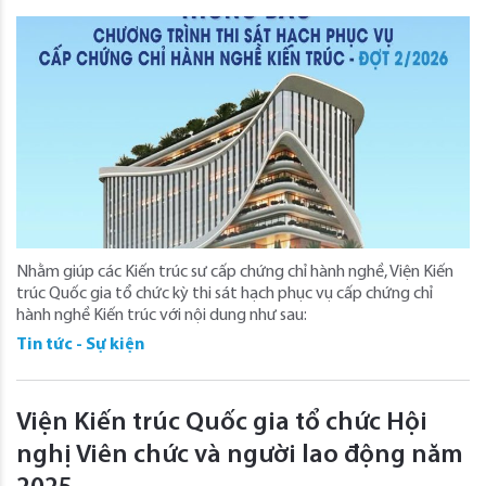
Nhằm giúp các Kiến trúc sư cấp chứng chỉ hành nghề, Viện Kiến
trúc Quốc gia tổ chức kỳ thi sát hạch phục vụ cấp chứng chỉ
hành nghề Kiến trúc với nội dung như sau:
Tin tức - Sự kiện
Viện Kiến trúc Quốc gia tổ chức Hội
nghị Viên chức và người lao động năm