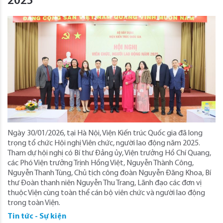
2025
Ngày 30/01/2026, tại Hà Nội, Viện Kiến trúc Quốc gia đã long
trọng tổ chức Hội nghị Viên chức, người lao động năm 2025.
Tham dự hội nghị có Bí thư Đảng ủy, Viện trưởng Hồ Chí Quang,
các Phó Viện trưởng Trịnh Hồng Việt, Nguyễn Thành Công,
Nguyễn Thanh Tùng, Chủ tịch công đoàn Nguyễn Đăng Khoa, Bí
thư Đoàn thanh niên Nguyễn Thu Trang, Lãnh đạo các đơn vị
thuộc Viện cùng toàn thể cán bộ viên chức và người lao động
trong toàn Viện.
Tin tức - Sự kiện