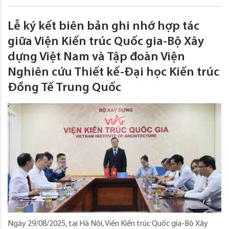
Lễ ký kết biên bản ghi nhớ hợp tác
giữa Viện Kiến trúc Quốc gia-Bộ Xây
dựng Việt Nam và Tập đoàn Viện
Nghiên cứu Thiết kế-Đại học Kiến trúc
Đồng Tế Trung Quốc
Ngày 29/08/2025, tại Hà Nội, Viện Kiến trúc Quốc gia-Bộ Xây