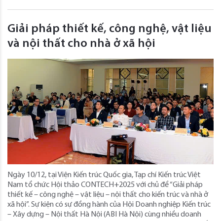
Giải pháp thiết kế, công nghệ, vật liệu
và nội thất cho nhà ở xã hội
Ngày 10/12, tại Viện Kiến trúc Quốc gia, Tạp chí Kiến trúc Việt
Nam tổ chức Hội thảo CONTECH+2025 với chủ đề “Giải pháp
thiết kế – công nghệ – vật liệu – nội thất cho kiến trúc và nhà ở
xã hội”. Sự kiện có sự đồng hành của Hội Doanh nghiệp Kiến trúc
– Xây dựng – Nội thất Hà Nội (ABI Hà Nội) cùng nhiều doanh