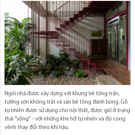
Ngôi nhà được xây dựng với khung bê tông trần,
tường sơn không trát và sàn bê tông đánh bóng. Gỗ
tự nhiên được sử dụng cho nội thất, được giữ ở trạng
thái "sống" - với những khe hở tự nhiên và độ cong
vênh thay đổi theo khí hậu.