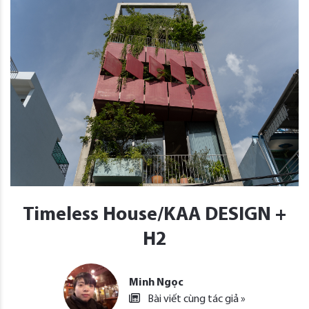
Timeless House/KAA DESIGN +
H2
Minh Ngọc
Bài viết cùng tác giả »