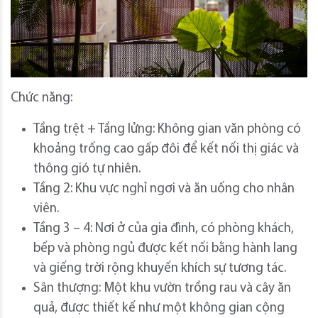
Chức năng:
Tầng trệt + Tầng lửng: Không gian văn phòng có
khoảng trống cao gấp đôi để kết nối thị giác và
thông gió tự nhiên.
Tầng 2: Khu vực nghỉ ngơi và ăn uống cho nhân
viên.
Tầng 3 – 4: Nơi ở của gia đình, có phòng khách,
bếp và phòng ngủ được kết nối bằng hành lang
và giếng trời rộng khuyến khích sự tương tác.
Sân thượng: Một khu vườn trồng rau và cây ăn
quả, được thiết kế như một không gian cộng