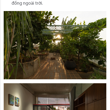
đồng ngoài trời.