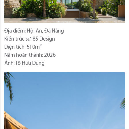
Địa điểm: Hội An, Đà Nẵng
Kiến trúc sư: 85 Design
Diện tích: 610m²
Năm hoàn thành: 2026
Ảnh: Tô Hữu Dung