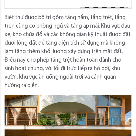
Biệt thự được bố trí gồm tầng hầm, tầng trệt, tầng
trên cùng có phòng ngủ và tầng áp mái. Khu vực đậu
xe, kho chứa đồ và các không gian kỹ thuật được đặt
dưới lòng đất để tăng diện tích sử dụng mà không
làm tăng thêm khối lượng xây dựng trên mặt đất.
Điều này cho phép tầng trệt hoàn toàn dành cho
sinh hoạt chung, với lối đi trực tiếp ra hồ bơi, khu
vườn, khu vực ăn uống ngoài trời và cảnh quan
hướng ra biển.