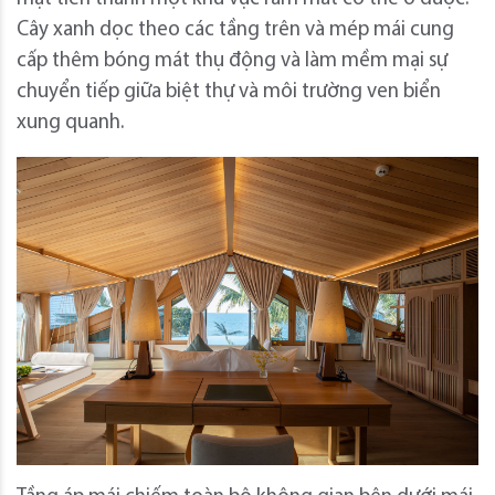
Cây xanh dọc theo các tầng trên và mép mái cung
cấp thêm bóng mát thụ động và làm mềm mại sự
chuyển tiếp giữa biệt thự và môi trường ven biển
xung quanh.