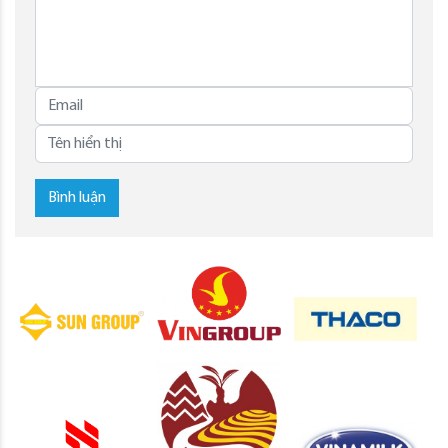
Bình luận