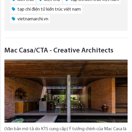
tạp chí điện tử kiến trúc việt nam
vietnamarchi.vn
Mac Casa/CTA - Creative Architects
(Văn bản mô tả do KTS cung cấp) Ý tưởng chính của Mac Casa là