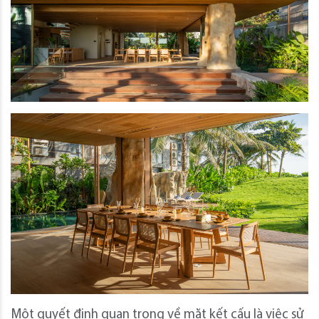
Một quyết định quan trọng về mặt kết cấu là việc sử