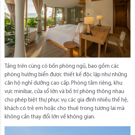
Tầng trên cùng có bốn phòng ngủ, bao gồm các
phòng hướng biển được thiết kế độc lập như những
căn hộ nghỉ dưỡng cao cấp. Phòng tắm riêng, khu
vực minibar, cửa sổ lớn và bố trí phòng thông nhau
cho phép biệt thự phục vụ các gia đình nhiều thế hệ,
khách có trẻ em hoặc cho thuê trong tương lai mà
không cần thay đổi lớn về không gian.