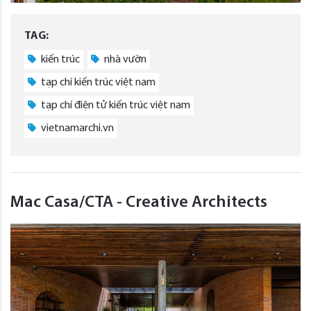
TAG:
kiến trúc
nhà vườn
tạp chí kiến trúc việt nam
tạp chí điện tử kiến trúc việt nam
vietnamarchi.vn
Mac Casa/CTA - Creative Architects