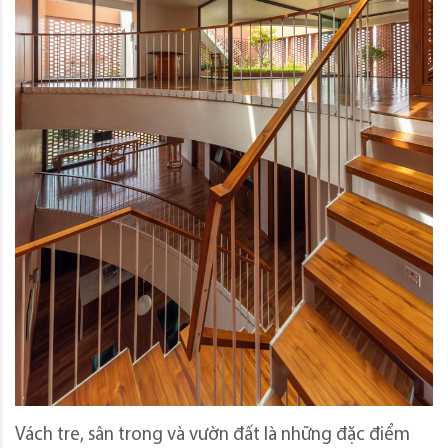
Vách tre, sân trong và vườn đất là những đặc điểm