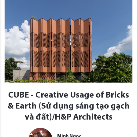
CUBE - Creative Usage of Bricks
& Earth (Sử dụng sáng tạo gạch
và đất)/H&P Architects
Minh Ngọc