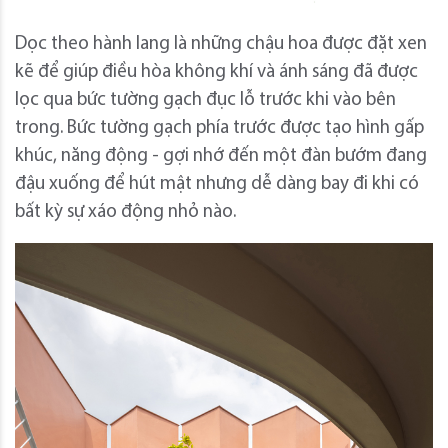
Dọc theo hành lang là những chậu hoa được đặt xen
kẽ để giúp điều hòa không khí và ánh sáng đã được
lọc qua bức tường gạch đục lỗ trước khi vào bên
trong. Bức tường gạch phía trước được tạo hình gấp
khúc, năng động - gợi nhớ đến một đàn bướm đang
đậu xuống để hút mật nhưng dễ dàng bay đi khi có
bất kỳ sự xáo động nhỏ nào.