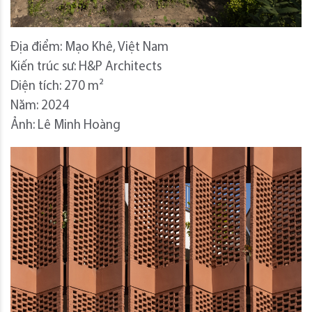
Địa điểm: Mạo Khê, Việt Nam
Kiến trúc sư: H&P Architects
Diện tích: 270 m²
Năm: 2024
Ảnh: Lê Minh Hoàng