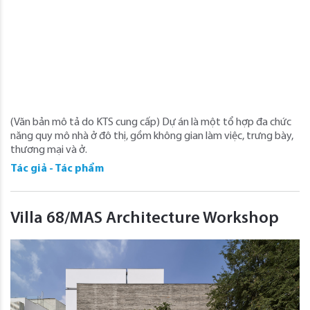
(Văn bản mô tả do KTS cung cấp) Dự án là một tổ hợp đa chức
năng quy mô nhà ở đô thị, gồm không gian làm việc, trưng bày,
thương mại và ở.
Tác giả - Tác phẩm
Villa 68/MAS Architecture Workshop