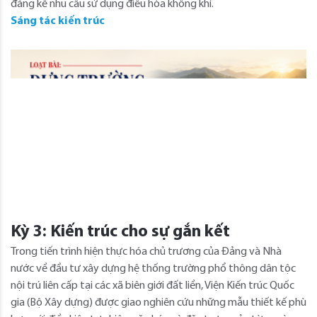
đáng kể nhu cầu sử dụng điều hòa không khí.
Sáng tác kiến trúc
Kỳ 3: Kiến trúc cho sự gắn kết
Trong tiến trình hiện thực hóa chủ trương của Đảng và Nhà
nước về đầu tư xây dựng hệ thống trường phổ thông dân tộc
nội trú liên cấp tại các xã biên giới đất liền, Viện Kiến trúc Quốc
gia (Bộ Xây dựng) được giao nghiên cứu những mẫu thiết kế phù