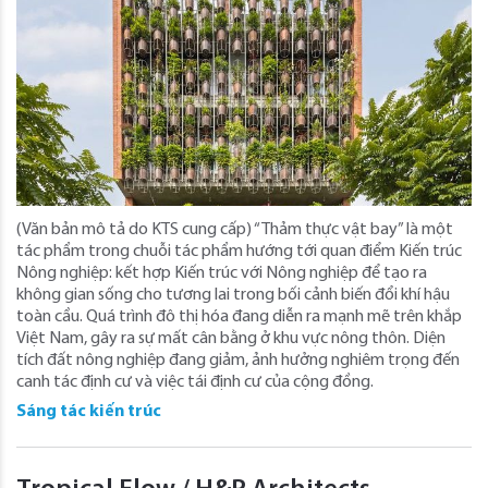
(Văn bản mô tả do KTS cung cấp) “Thảm thực vật bay” là một
tác phẩm trong chuỗi tác phẩm hướng tới quan điểm Kiến trúc
Nông nghiệp: kết hợp Kiến trúc với Nông nghiệp để tạo ra
không gian sống cho tương lai trong bối cảnh biến đổi khí hậu
toàn cầu. Quá trình đô thị hóa đang diễn ra mạnh mẽ trên khắp
Việt Nam, gây ra sự mất cân bằng ở khu vực nông thôn. Diện
tích đất nông nghiệp đang giảm, ảnh hưởng nghiêm trọng đến
canh tác định cư và việc tái định cư của cộng đồng.
Sáng tác kiến trúc