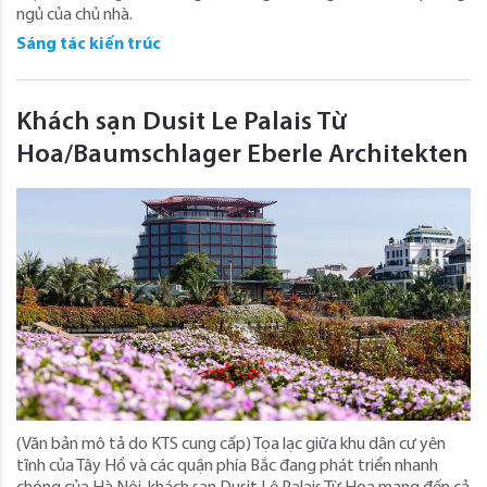
ngủ của chủ nhà.
Sáng tác kiến trúc
Khách sạn Dusit Le Palais Từ
Hoa/Baumschlager Eberle Architekten
(Văn bản mô tả do KTS cung cấp) Tọa lạc giữa khu dân cư yên
tĩnh của Tây Hồ và các quận phía Bắc đang phát triển nhanh