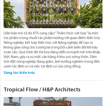
(Văn bản mô tả do KTS cung cấp) “Thảm thực vật bay” là một
tác phẩm trong chuỗi tác phẩm hướng tới quan điểm Kiến trúc
Nông nghiệp: kết hợp Kiến trúc với Nông nghiệp để tạo ra
không gian sống cho tương lai trong bối cảnh biến đổi khí hậu
toàn cầu. Quá trình đô thị hóa đang diễn ra mạnh mẽ trên khắp
Việt Nam, gây ra sự mất cân bằng ở khu vực nông thôn. Diện
tích đất nông nghiệp đang giảm, ảnh hưởng nghiêm trọng đến
canh tác định cư và việc tái định cư của cộng đồng.
Sáng tác kiến trúc
Tropical Flow / H&P Architects