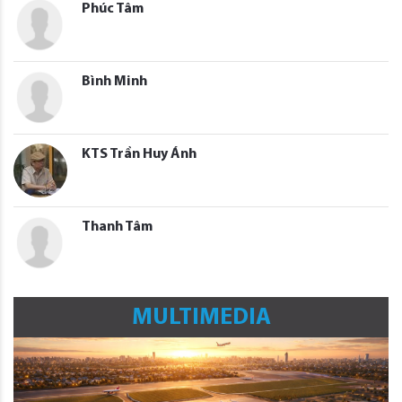
Phúc Tâm
Bình Minh
KTS Trần Huy Ánh
Thanh Tâm
MULTIMEDIA