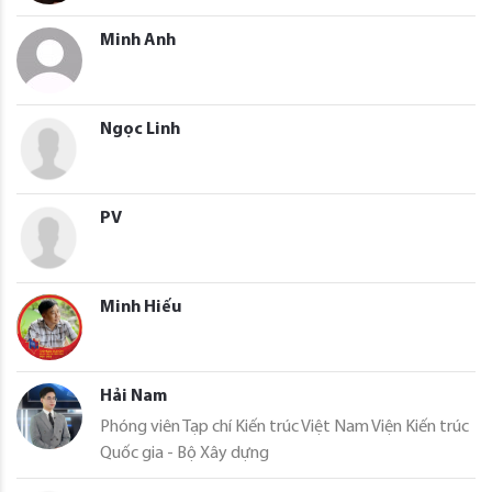
Minh Anh
Ngọc Linh
PV
Minh Hiếu
Hải Nam
Phóng viên Tạp chí Kiến trúc Việt Nam Viện Kiến trúc
Quốc gia - Bộ Xây dựng