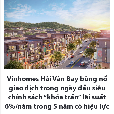
Vinhomes Hải Vân Bay bùng nổ
giao dịch trong ngày đầu siêu
chính sách “khóa trần” lãi suất
6%/năm trong 5 năm có hiệu lực