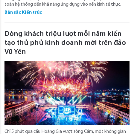
toàn hệ thống đến khả năng ứng dụng vào nền kinh tế thực.
Bản sắc Kiến trúc
Dòng khách triệu lượt mỗi năm kiến
tạo thủ phủ kinh doanh mới trên đảo
Vũ Yên
Chỉ 5 phút qua cầu Hoàng Gia vượt sông Cấm, một không gian