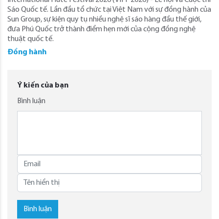
International Flute Festival 2026 (VIFF 2026) - Lễ hội và Cuộc thi
Sáo Quốc tế. Lần đầu tổ chức tại Việt Nam với sự đồng hành của
Sun Group, sự kiện quy tụ nhiều nghệ sĩ sáo hàng đầu thế giới,
đưa Phú Quốc trở thành điểm hẹn mới của cộng đồng nghệ
thuật quốc tế.
Đồng hành
Ý kiến của bạn
Bình luận
Bình luận