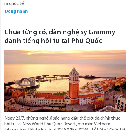
ra quốc tế.
Đồng hành
Chưa từng có, dàn nghệ sỹ Grammy
danh tiếng hội tụ tại Phú Quốc
Ngày 23/7, những nghệ sĩ sáo hàng đầu thế giới đã chính thức
hội tụ tại New World Phu Quoc Resort, mở màn Vietnam