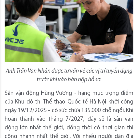
Anh Trần Văn Nhân
được tư vấn về
các vị trí tuyển dụng
trước khi vào bàn nộp hồ sơ.
Sân vận động Hùng Vương - hạng mục trọng điểm
của Khu đô thị Thể thao Quốc tế Hà Nội khởi công
ngày 19/12/2025 - có sức chứa 135.000 chỗ ngồi. Khi
hoàn thành vào tháng 7/2027, đây sẽ là sân vận
động lớn nhất thế giới, đồng thời có thời gian thi
công nhanh nhất thế giới. Với nhiều người dân địa