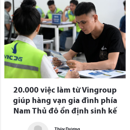
20.000 việc làm từ Vingroup
giúp hàng vạn gia đình phía
Nam Thủ đô ổn định sinh kế
Thùy Dương