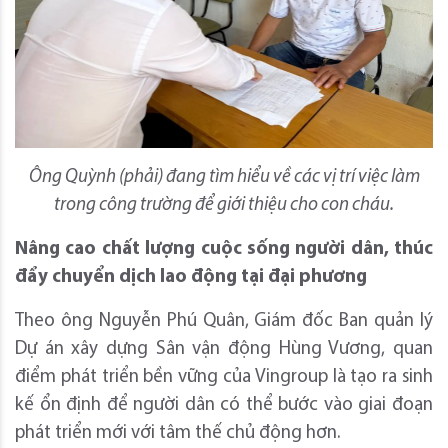
Ông Quỳnh
(phải)
đang
tìm hiểu về các vị trí việc làm
trong công trường để giới thiệu cho con cháu.
Nâng cao chất lượng cuộc sống người dân, thúc
đẩy chuyển dịch lao động tại đại phương
Theo ông Nguyễn Phú Quân, Giám đốc Ban quản lý
Dự án xây dựng Sân vận động Hùng Vương, quan
điểm phát triển bền vững của Vingroup là tạo ra sinh
kế ổn định để người dân có thể bước vào giai đoạn
phát triển mới với tâm thế chủ động hơn.