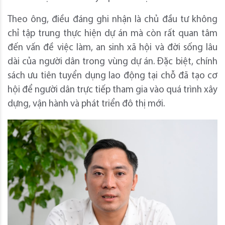
Theo ông, điều đáng ghi nhận là chủ đầu tư không
chỉ tập trung thực hiện dự án mà còn rất quan tâm
đến vấn đề việc làm, an sinh xã hội và đời sống lâu
dài của người dân trong vùng dự án. Đặc biệt, chính
sách ưu tiên tuyển dụng lao động tại chỗ đã tạo cơ
hội để người dân trực tiếp tham gia vào quá trình xây
dựng, vận hành và phát triển đô thị mới.