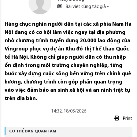
Bài viết cùng tác giả »
Hàng chục nghìn người dân tại các xã phía Nam Hà
Nội đang có cơ hội làm việc ngay tại địa phương
nhờ chương trình tuyển dụng 20.000 lao động của
Vingroup phục vụ dự án Khu đô thị Thể thao Quốc
tế Hà Nội. Không chỉ giúp người dân có thu nhập
ổn định trong môi trường chuyên nghiệp, từng
bước xây dựng cuộc sống bền vững trên chính quê
hương, chương trình còn góp phần quan trọng
vào việc đảm bảo an sinh xã hội và an ninh trật tự
trên địa bàn.
14:32, 18/05/2026
Print
CÓ THỂ BẠN QUAN TÂM