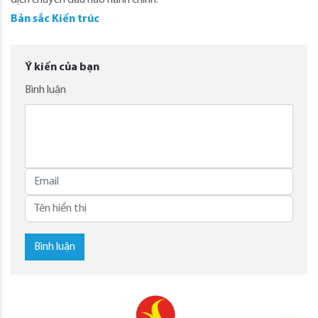
dịch chuyển đầu não hành chính.
Bản sắc Kiến trúc
Ý kiến của bạn
Bình luận
Bình luận