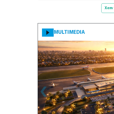
Xem 
MULTIMEDIA