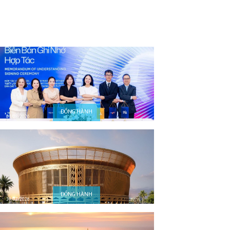
ĐỒNG HÀNH
03/08/2026
ĐỒNG HÀNH
30/07/2026