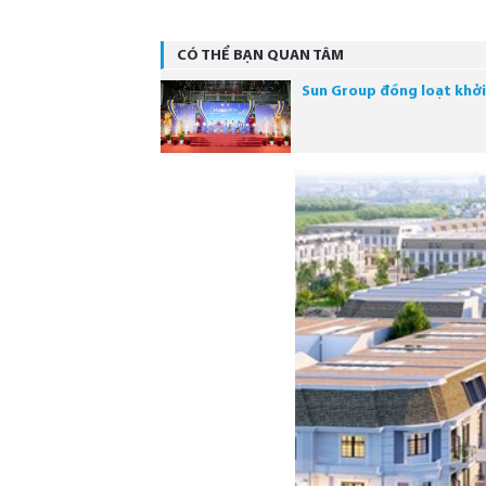
CÓ THỂ BẠN QUAN TÂM
Sun Group đồng loạt khởi 