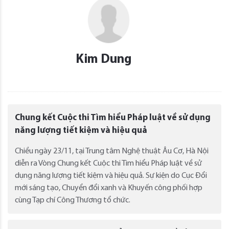
Kim Dung
Chung kết Cuộc thi Tìm hiểu Pháp luật về sử dụng
năng lượng tiết kiệm và hiệu quả
Chiều ngày 23/11, tại Trung tâm Nghệ thuật Âu Cơ, Hà Nội
diễn ra Vòng Chung kết Cuộc thi Tìm hiểu Pháp luật về sử
dụng năng lượng tiết kiệm và hiệu quả. Sự kiện do Cục Đổi
mới sáng tạo, Chuyển đổi xanh và Khuyến công phối hợp
cùng Tạp chí Công Thương tổ chức.