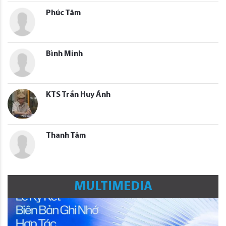
Phúc Tâm
Bình Minh
KTS Trần Huy Ánh
Thanh Tâm
MULTIMEDIA