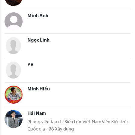
Minh Anh
Ngọc Linh
PV
Minh Hiếu
Hải Nam
Phóng viên Tạp chí Kiến trúc Việt Nam Viện Kiến trúc
Quốc gia - Bộ Xây dựng