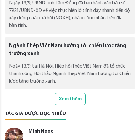
Ngày 13/9, UBND tỉnh Lâm Đồng đã ban hành văn bản số
7921/UBND-XD về việc thực hiện lộ trình đẩy nhanh tiến độ
xây dựng nhà ở xã hội (NƠXH), nhà ở công nhân trên địa
bàn tỉnh.
Ngành Thép Việt Nam hướng tới chiến lược tăng
trưởng xanh
Ngày 13/9, tại Hà Nội, Hiệp hội Thép Việt Nam đã tổ chức
thành công Hội thảo Ngành Thép Việt Nam hướng tới Chiến
lược tăng trưởng xanh.
Xem thêm
TÁC GIẢ ĐƯỢC ĐỌC NHIỀU
Minh Ngọc