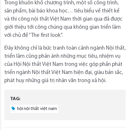
Trong khuôn khổ chương trình, một số công trình,
sản phẩm, bài báo khoa học… tiêu biểu về thiết kế
và thi công nội thất Việt Nam thời gian qua đã được
giới thiệu tới công chúng qua không gian triển lãm
với chủ đề “The first look”.
Đây không chỉ là bức tranh toàn cảnh ngành Nội thất,
triển lãm cũng phản ánh những mục tiêu, nhiệm vụ
của Hội Nội thất Việt Nam trong việc góp phần phát
triển ngành Nội thất Việt Nam hiện đại, giàu bản sắc,
phát huy những giá trị nhân văn trong xã hội.
TAG:
hội nội thất việt nam