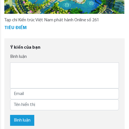
Tạp chí Kiến trúc Việt Nam phát hành Online số 261
TIÊU ĐIỂM
Ý kiến của bạn
Bình luận
Bình luận