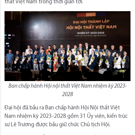
thất Việt Nam trong thời gian tới.
Ban chấp hành Hội nội thất Việt Nam nhiệm kỳ 2023-
2028
Đại hội đã bầu ra Ban chấp hành Hội Nội thất Việt
Nam nhiệm kỳ 2023-2028 gồm 31 Ủy viên, kiến trúc
sư Lê Trương được bầu giữ chức Chủ tịch Hội.