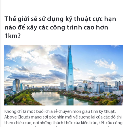
Thế giới sẽ sử dụng kỹ thuật cực hạn
nào để xây các công trình cao hơn
1km?
Không chỉ là một buổi chia sẻ chuyên môn giàu tính kỹ thuật,
Above Clouds mang tới góc nhìn mới về tương lai của các đô thị
theo chiều cao, nơi những thách thức của kiến trúc, kết cấu công