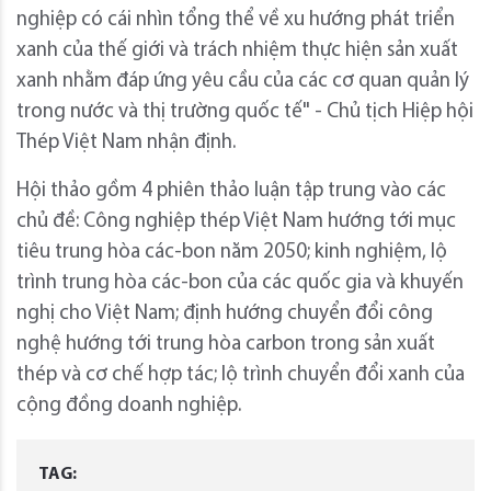
nghiệp có cái nhìn tổng thể về xu hướng phát triển
xanh của thế giới và trách nhiệm thực hiện sản xuất
xanh nhằm đáp ứng yêu cầu của các cơ quan quản lý
trong nước và thị trường quốc tế" - Chủ tịch Hiệp hội
Thép Việt Nam nhận định.
Hội thảo gồm 4 phiên thảo luận tập trung vào các
chủ đề: Công nghiệp thép Việt Nam hướng tới mục
tiêu trung hòa các-bon năm 2050; kinh nghiệm, lộ
trình trung hòa các-bon của các quốc gia và khuyến
nghị cho Việt Nam; định hướng chuyển đổi công
nghệ hướng tới trung hòa carbon trong sản xuất
thép và cơ chế hợp tác; lộ trình chuyển đổi xanh của
cộng đồng doanh nghiệp.
TAG: