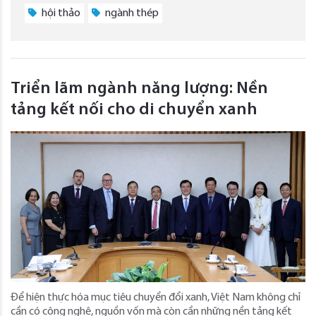
hội thảo
ngành thép
Triển lãm ngành năng lượng: Nền
tảng kết nối cho di chuyển xanh
Để hiện thực hóa mục tiêu chuyển đổi xanh, Việt Nam không chỉ
cần có công nghệ, nguồn vốn mà còn cần những nền tảng kết