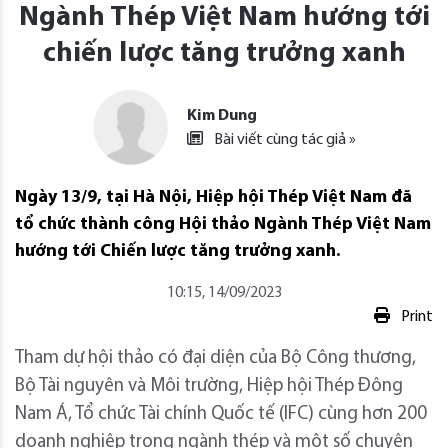
Ngành Thép Việt Nam hướng tới
chiến lược tăng trưởng xanh
Kim Dung
Bài viết cùng tác giả »
Ngày 13/9, tại Hà Nội, Hiệp hội Thép Việt Nam đã
tổ chức thành công Hội thảo Ngành Thép Việt Nam
hướng tới Chiến lược tăng trưởng xanh.
10:15, 14/09/2023
Print
Tham dự hội thảo có đại diện của Bộ Công thương,
Bộ Tài nguyên và Môi trường, Hiệp hội Thép Đông
Nam Á, Tổ chức Tài chính Quốc tế (IFC) cùng hơn 200
doanh nghiệp trong ngành thép và một số chuyên