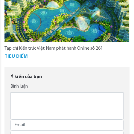
Tạp chí Kiến trúc Việt Nam phát hành Online số 261
TIÊU ĐIỂM
Ý kiến của bạn
Bình luận