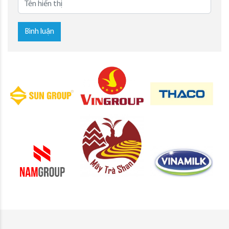
Bình luận