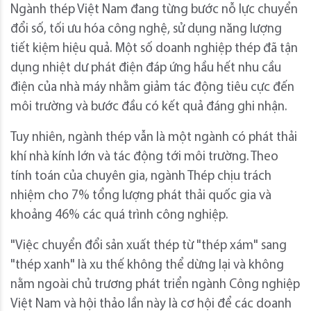
Ngành thép Việt Nam đang từng bước nỗ lực chuyển
đổi số, tối ưu hóa công nghệ, sử dụng năng lượng
tiết kiệm hiệu quả. Một số doanh nghiệp thép đã tận
dụng nhiệt dư phát điện đáp ứng hầu hết nhu cầu
điện của nhà máy nhằm giảm tác động tiêu cực đến
môi trường và bước đầu có kết quả đáng ghi nhận.
Tuy nhiên, ngành thép vẫn là một ngành có phát thải
khí nhà kính lớn và tác động tới môi trường. Theo
tính toán của chuyên gia, ngành Thép chịu trách
nhiệm cho 7% tổng lượng phát thải quốc gia và
khoảng 46% các quá trình công nghiệp.
"Việc chuyển đổi sản xuất thép từ "thép xám" sang
"thép xanh" là xu thế không thể dừng lại và không
nằm ngoài chủ trương phát triển ngành Công nghiệp
Việt Nam và hội thảo lần này là cơ hội để các doanh