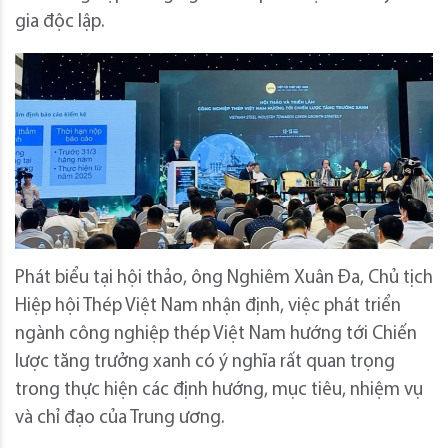
gia độc lập.
Phát biểu tại hội thảo, ông Nghiêm Xuân Đa, Chủ tịch
Hiệp hội Thép Việt Nam nhận định, việc phát triển
ngành công nghiệp thép Việt Nam hướng tới Chiến
lược tăng trưởng xanh có ý nghĩa rất quan trọng
trong thực hiện các định hướng, mục tiêu, nhiệm vụ
và chỉ đạo của Trung ương.