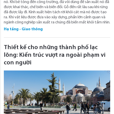
nó. Khi bê tông đến công trường, đá vôi dùng để sản xuất nó đã
được khai thác, chế biến và biến đổi. Gỗ đến rất lâu sau khi rừng
đã được lấy đi. Kính xuất hiện tách rời khỏi cát mà nó được tạo
ra. Khi vật liệu được đưa vào xây dựng, phần lớn cảnh quan và
ngành công nghiệp sản xuất ra chúng đã biến mất khỏi tầm nhìn.
Hạ tầng - Giao thông
Thiết kế cho những thành phố lạc
lõng: Kiến trúc vượt ra ngoài phạm vi
con người