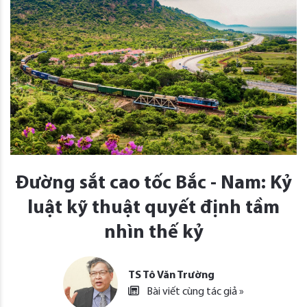
Đường sắt cao tốc Bắc - Nam: Kỷ
luật kỹ thuật quyết định tầm
nhìn thế kỷ
TS Tô Văn Trường
Bài viết cùng tác giả »