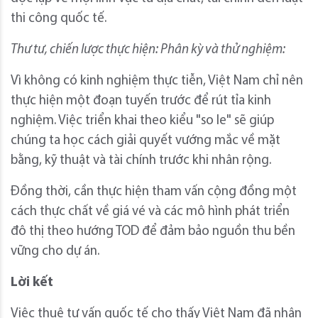
thi công quốc tế.
Thư tư, chiến lược thực hiện: Phân kỳ và thử nghiệm:
Vì không có kinh nghiệm thực tiễn, Việt Nam chỉ nên
thực hiện một đoạn tuyến trước để rút tỉa kinh
nghiệm. Việc triển khai theo kiểu "so le" sẽ giúp
chúng ta học cách giải quyết vướng mắc về mặt
bằng, kỹ thuật và tài chính trước khi nhân rộng.
Đồng thời, cần thực hiện tham vấn cộng đồng một
cách thực chất về giá vé và các mô hình phát triển
đô thị theo hướng TOD để đảm bảo nguồn thu bền
vững cho dự án.
Lời kết
Việc thuê tư vấn quốc tế cho thấy Việt Nam đã nhận