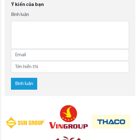
Ý kiến của bạn
Bình luận
Bình luận