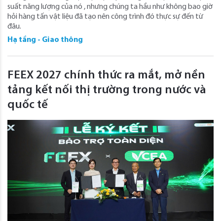
suất năng lượng của nó , nhưng chúng ta hầu như không bao giờ
hỏi hàng tấn vật liệu đã tạo nên công trình đó thực sự đến từ
đâu.
Hạ tầng - Giao thông
FEEX 2027 chính thức ra mắt, mở nền
tảng kết nối thị trường trong nước và
quốc tế