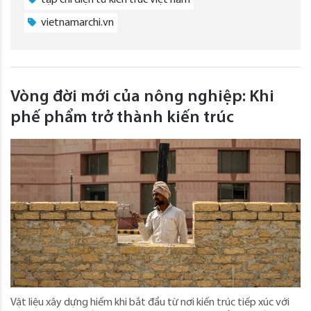
tạp chí điện tử kiến trúc việt nam
vietnamarchi.vn
Vòng đời mới của nông nghiệp: Khi
phế phẩm trở thành kiến trúc
Vật liệu xây dựng hiếm khi bắt đầu từ nơi kiến ​​trúc tiếp xúc với