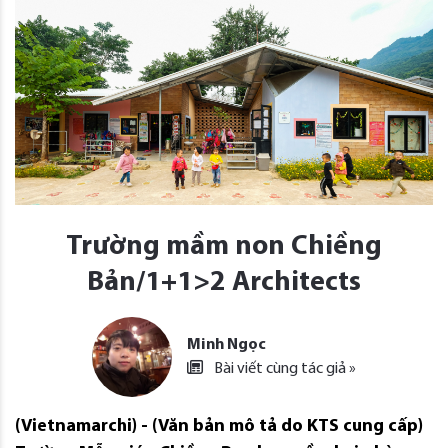
Trường mầm non Chiềng
Bản/1+1>2 Architects
Minh Ngọc
Bài viết cùng tác giả »
(Vietnamarchi) - (Văn bản mô tả do KTS cung cấp)