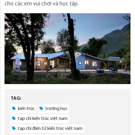
cho các em vui chơi và học tập.
TAG:
kiến trúc
trường học
tạp chí kiến trúc việt nam
tạp chí điện tử kiến trúc việt nam