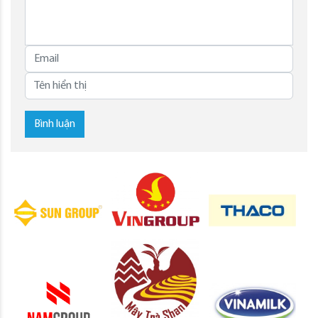
Bình luận