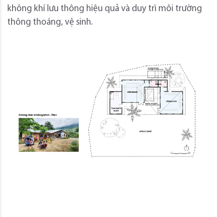
không khí lưu thông hiệu quả và duy trì môi trường
thông thoáng, vệ sinh.