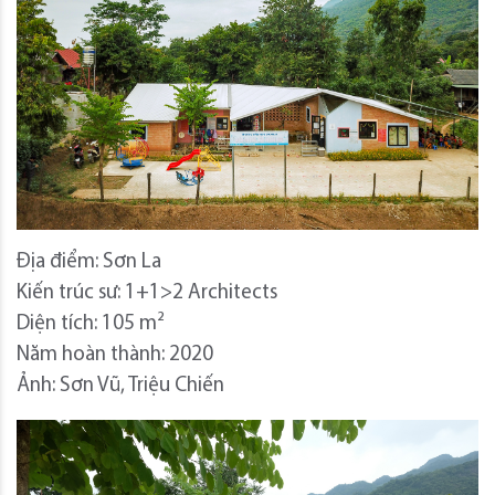
Địa điểm: Sơn La
Kiến trúc sư: 1+1>2 Architects
Diện tích: 105 m²
Năm hoàn thành: 2020
Ảnh: Sơn Vũ, Triệu Chiến