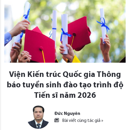
Viện Kiến trúc Quốc gia Thông
báo tuyển sinh đào tạo trình độ
Tiến sĩ năm 2026
Đức Nguyên
Bài viết cùng tác giả »