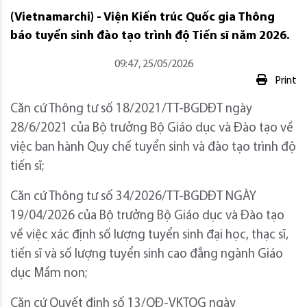
(Vietnamarchi) - Viện Kiến trúc Quốc gia Thông
báo tuyển sinh đào tạo trình độ Tiến sĩ năm 2026.
09:47, 25/05/2026
Print
Căn cứ Thông tư số 18/2021/TT-BGDĐT ngày
28/6/2021 của Bộ trưởng Bộ Giáo dục và Đào tạo về
việc ban hành Quy chế tuyển sinh và đào tạo trình độ
tiến sĩ;
Căn cứ Thông tư số 34/2026/TT-BGDĐT NGÀY
19/04/2026 của Bộ trưởng Bộ Giáo dục và Đào tạo
về việc xác định số lượng tuyển sinh đại học, thạc sĩ,
tiến sĩ và số lượng tuyển sinh cao đẳng ngành Giáo
dục Mầm non;
Căn cứ Quyết định số 13/QĐ-VKTQG ngày