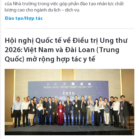
của Nhà trường trong việc góp phần đào tạo nhân lực chất
lượng cao cho ngành du lịch – dịch vụ.
Đào tạo/Hợp tác
Hội nghị Quốc tế về Điều trị Ung thư
2026: Việt Nam và Đài Loan (Trung
Quốc) mở rộng hợp tác y tế