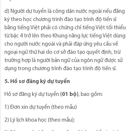
d) Người dự tuyển là công dân nước ngoài nếu đăng
ký theo học chương trình đào tạo trình độ tiến sĩ
bằng tiếng Việt phải có chứng chỉ tiếng Việt tối thiểu
từ bậc 4 trở lên theo Khung năng lực tiếng Việt dùng
cho người nước ngoài và phải đáp ứng yêu cầu về
ngoại ngữ thứ hai do cơ sở đào tạo quyết định, trừ
trường hợp là người bản ngữ của ngôn ngữ được sử
dụng trong chương trình đào tạo trình độ tiến sĩ.
5. Hồ sơ đăng ký dự tuyển
Hồ sơ đăng ký dự tuyển
(01 bộ)
, bao gồm:
1) Đơn xin dự tuyển (theo mẫu)
2) Lý lịch khoa học (theo mẫu);