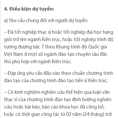
4. Điều kiện dự tuyển:
a) Yêu cầu chung đối với người dự tuyển:
– Đã tốt nghiệp thạc sĩ hoặc tốt nghiệp đại học hạng
giỏi trở lên ngành Kiến trúc, hoặc tốt nghiệp trình độ
tương đương bậc 7 theo Khung trình độ Quốc gia
Việt Nam ở một số ngành đào tạo chuyên sâu đặc
thù phù hợp với ngành Kiến trúc;
– Đáp ứng yêu cầu đầu vào theo chuẩn chương trình
đào tạo của chương trình đào tạo tiến sĩ Kiến trúc;
– Có kinh nghiệm nghiên cứu thể hiện qua luận văn
thạc sĩ của chương trình đào tạo định hướng nghiên
cứu; hoặc bài báo, báo cáo khoa học đã công bố;
hoặc có thời gian công tác từ 02 năm (24 tháng) trở