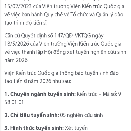
15/02/2023 của Viện trưởng Viện Kiến trúc Quốc gia
về việc ban hành Quy chế về Tổ chức và Quản lý đào
tạo trình độ tiến sĩ;
Căn cứ Quyết định số 147/QĐ-VKTQG ngày
18/5/2026 của Viện trưởng Viện Kiến trúc Quốc gia
về việc thành lập Hội đồng xét tuyển nghiên cứu sinh
năm 2026.
Viện Kiến trúc Quốc gia thông báo tuyển sinh đào
tạo tiến sĩ năm 2026 như sau:
1. Chuyên ngành tuyển sinh:
Kiến trúc – Mã số: 9
58 01 01
2. Chỉ tiêu tuyển sinh
:
05 nghiên cứu sinh
3. Hình thức tuyển sinh:
Xét tuyển