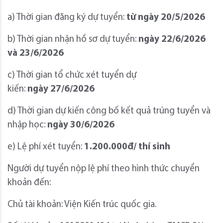
a) Thời gian đăng ký dự tuyển:
từ ngày 20/5/2026
b) Thời gian nhận hồ sơ dự tuyển:
ngày 22/6/2026
và 23/6/2026
c) Thời gian tổ chức xét tuyển dự
kiến:
ngày
27/6/2026
d) Thời gian dự kiến công bố kết quả trúng tuyển và
nhập học:
ngày 30/6/2026
e) Lệ phí xét tuyển:
1.200.000đ/ thí sinh
Người dự tuyển nộp lệ phí theo hình thức chuyển
khoản đến:
Chủ tài khoản: Viện Kiến trúc quốc gia.