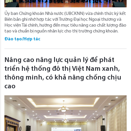
Ủy ban Chứng khoán Nhà nước (UBCKNN) vừa chính thức ký kết
Biên bản ghi nhớ hợp tác với Trường Đại học Ngoại thương và
Học viện Tài chính, hướng đến mục tiêu nâng cao chất lượng đào
tạo và chuẩn bị nguồn nhân lực cho thị trường chứng khoán.
Đào tạo/Hợp tác
Nâng cao năng lực quản lý để phát
triển hệ thống đô thị Việt Nam xanh,
thông minh, có khả năng chống chịu
cao