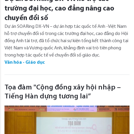
trường đại học, cao đẳng nâng cao
chuyển đổi số
Dự án SOARing DX-VN – dự án hợp tác quốc tế Anh -Việt Nam
hỗ trợ chuyển đổi số trong các trường đại học, cao đẳng do Hội
đồng Anh tài trợ, đã tổ chức hai sự kiện tổng kết thành công tại
Việt Nam và Vương quốc Anh, khẳng định vai trò tiên phong
trong hợp tác quốc tế về chuyển đổi số giáo dục.
Văn hóa - Giáo dục
Tọa đàm "Cộng đồng xây hội nhập –
Tiếng Hàn dựng tương lai”