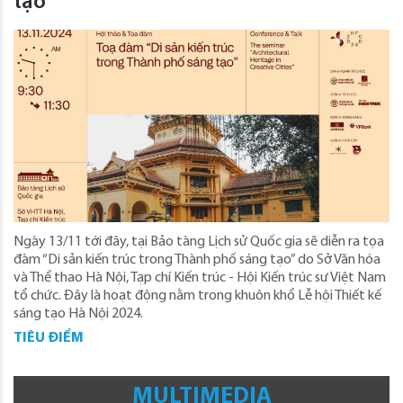
tạo
Ngày 13/11 tới đây, tại Bảo tàng Lịch sử Quốc gia sẽ diễn ra tọa
đàm “Di sản kiến trúc trong Thành phố sáng tạo” do Sở Văn hóa
và Thể thao Hà Nội, Tạp chí Kiến trúc - Hội Kiến trúc sư Việt Nam
tổ chức. Đây là hoạt động nằm trong khuôn khổ Lễ hội Thiết kế
sáng tạo Hà Nội 2024.
TIÊU ĐIỂM
MULTIMEDIA