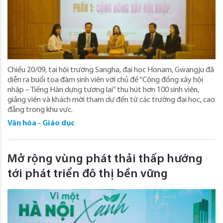
Chiều 20/09, tại hội trường Sangha, đại học Honam, Gwangju đã
diễn ra buổi tọa đàm sinh viên với chủ đề “Cộng đồng xây hội
nhập – Tiếng Hàn dựng tương lai” thu hút hơn 100 sinh viên,
giảng viên và khách mời tham dự đến từ các trường đại học, cao
đẳng trong khu vực.
Văn hóa - Giáo dục
Mở rộng vùng phát thải thấp hướng
tới phát triển đô thị bền vững