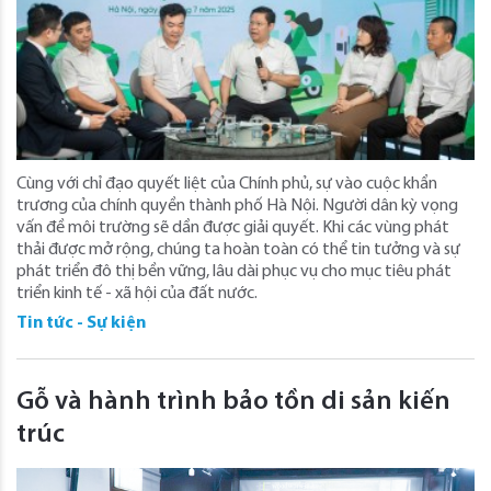
Cùng với chỉ đạo quyết liệt của Chính phủ, sự vào cuộc khẩn
trương của chính quyền thành phố Hà Nội. Người dân kỳ vọng
vấn đề môi trường sẽ dần được giải quyết. Khi các vùng phát
thải được mở rộng, chúng ta hoàn toàn có thể tin tưởng và sự
phát triển đô thị bền vững, lâu dài phục vụ cho mục tiêu phát
triển kinh tế - xã hội của đất nước.
Tin tức - Sự kiện
Gỗ và hành trình bảo tồn di sản kiến
trúc