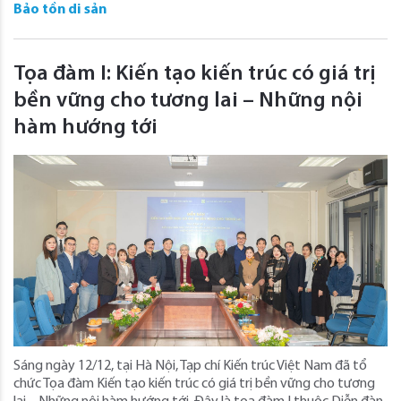
Bảo tồn di sản
Tọa đàm I: Kiến tạo kiến trúc có giá trị
bền vững cho tương lai – Những nội
hàm hướng tới
Sáng ngày 12/12, tại Hà Nội, Tạp chí Kiến trúc Việt Nam đã tổ
chức Tọa đàm Kiến tạo kiến trúc có giá trị bền vững cho tương