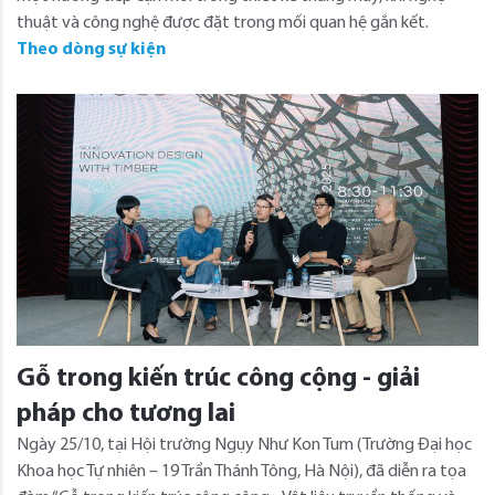
thuật và công nghệ được đặt trong mối quan hệ gắn kết.
Theo dòng sự kiện
Gỗ trong kiến trúc công cộng - giải
pháp cho tương lai
Ngày 25/10, tại Hội trường Ngụy Như Kon Tum (Trường Đại học
Khoa học Tự nhiên – 19 Trần Thánh Tông, Hà Nội), đã diễn ra tọa