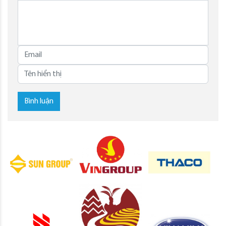
Bình luận