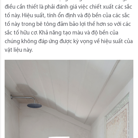
điều cần thiết là phải đánh giá việc chiết xuất các sắc
tố này. Hiệu suất, tính ổn định và độ bền của các sắc
tố này trong bê tông đảm bảo lợi thế hơn so với các
sắc tố hữu cơ. Khả năng tạo màu và độ bền của
chúng không đáp ứng được kỳ vọng về hiệu suất của
vật liệu này.