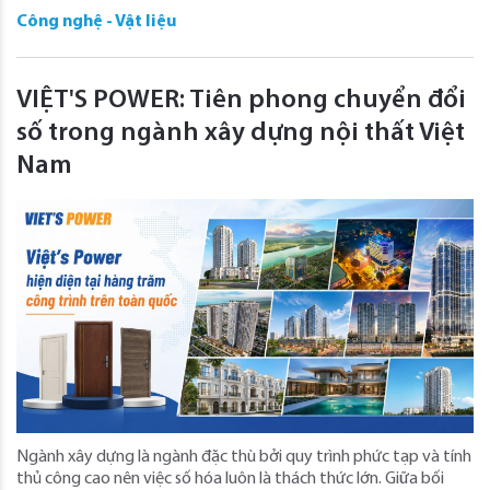
Công nghệ - Vật liệu
VIỆT'S POWER: Tiên phong chuyển đổi
số trong ngành xây dựng nội thất Việt
Nam
Ngành xây dựng là ngành đặc thù bởi quy trình phức tạp và tính
thủ công cao nên việc số hóa luôn là thách thức lớn. Giữa bối