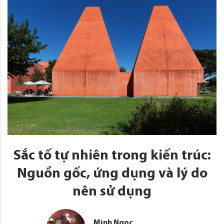
Sắc tố tự nhiên trong kiến trúc:
Nguồn gốc, ứng dụng và lý do
nên sử dụng
Minh Ngọc