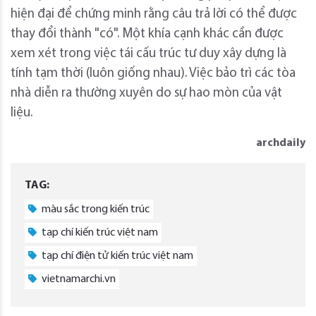
hiện đại để chứng minh rằng câu trả lời có thể được
thay đổi thành "có". Một khía cạnh khác cần được
xem xét trong việc tái cấu trúc tư duy xây dựng là
tính tạm thời (luôn giống nhau). Việc bảo trì các tòa
nhà diễn ra thường xuyên do sự hao mòn của vật
liệu.
archdaily
TAG:
màu sắc trong kiến trúc
tạp chí kiến trúc việt nam
tạp chí điện tử kiến trúc việt nam
vietnamarchi.vn