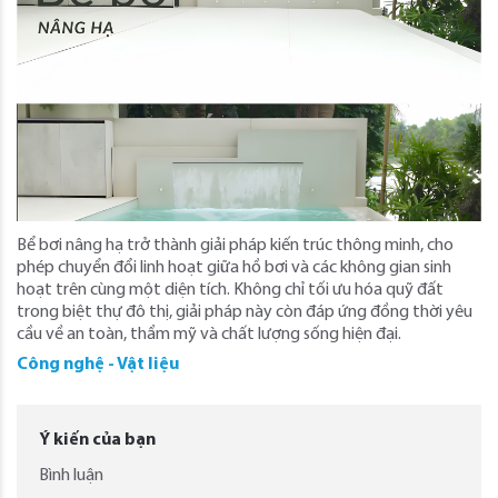
Bể bơi nâng hạ trở thành giải pháp kiến trúc thông minh, cho
phép chuyển đổi linh hoạt giữa hồ bơi và các không gian sinh
hoạt trên cùng một diện tích. Không chỉ tối ưu hóa quỹ đất
trong biệt thự đô thị, giải pháp này còn đáp ứng đồng thời yêu
cầu về an toàn, thẩm mỹ và chất lượng sống hiện đại.
Công nghệ - Vật liệu
Ý kiến của bạn
Bình luận