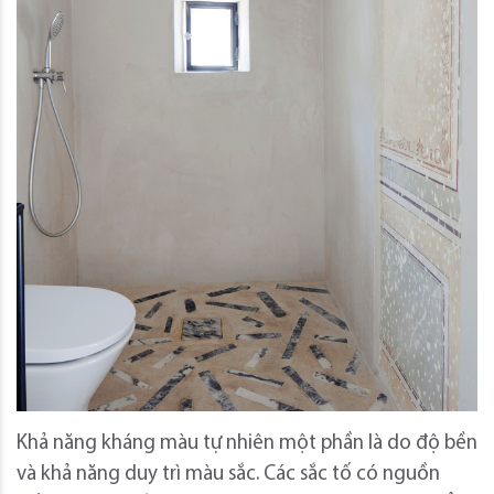
Khả năng kháng màu tự nhiên một phần là do độ bền
và khả năng duy trì màu sắc. Các sắc tố có nguồn