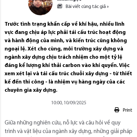
Bài viết cùng tác giả »
Trước tình trạng khẩn cấp về khí hậu, nhiều lĩnh
vực đang chịu áp lực phải tái cấu trúc hoạt động
và hành động của mình, và kiến trúc cũng không
ngoại lệ. Xét cho cùng, môi trường xây dựng và
ngành xây dựng chịu trách nhiệm cho một tỷ lệ
đáng kể lượng khí thải carbon vào khí quyển. Việc
xem xét lại và tái cấu trúc chuỗi xây dựng - từ thiết
kế đến thi công - là nhiệm vụ hàng ngày của các
chuyên gia xây dựng.
10:00, 10/09/2025
Print
Giữa những nghiên cứu, nỗ lực và câu hỏi về quy
trình và vật liệu của ngành xây dựng, những giải pháp