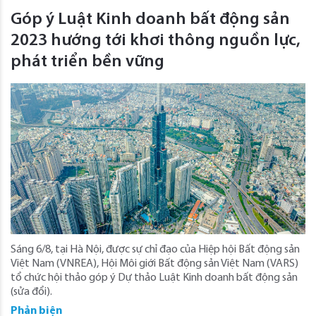
Góp ý Luật Kinh doanh bất động sản
2023 hướng tới khơi thông nguồn lực,
phát triển bền vững
Sáng 6/8, tại Hà Nội, được sự chỉ đạo của Hiệp hội Bất động sản
Việt Nam (VNREA), Hội Môi giới Bất động sản Việt Nam (VARS)
tổ chức hội thảo góp ý Dự thảo Luật Kinh doanh bất động sản
(sửa đổi).
Phản biện