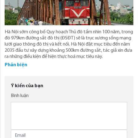
Hà Nội sớm công bố Quy hoạch Thủ đô tầm nhìn 100 năm, trong
đó 979km đường sắt đô thị (ĐSĐT) sẽ là trục xương sống mạng
lưới giao thông đô thị và kết nối. Hà Nội đặt mục tiêu đến năm
2035 đầu tư xây dựng khoảng 500km đường sắt, tác giả xin đưa
ra những điều kiện để hiện thực hoá mục tiêu này.
Phản biện
Ý kiến của bạn
Bình luận