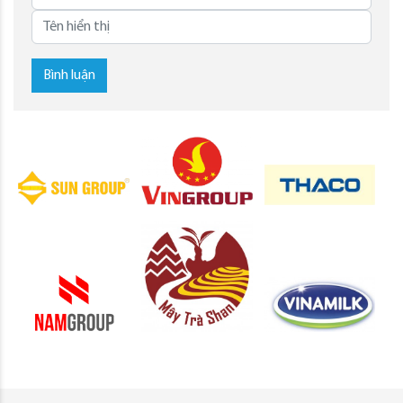
Bình luận