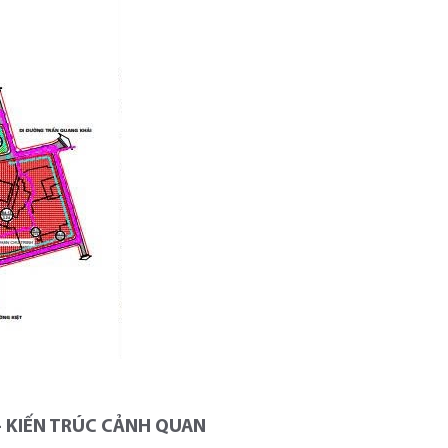
 - KIẾN TRÚC CẢNH QUAN