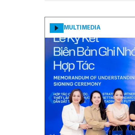
MULTIMEDIA