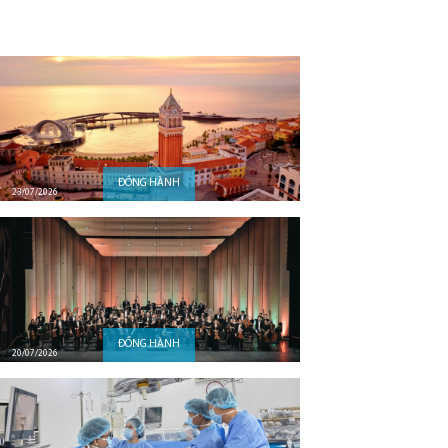
ĐỒNG HÀNH
23/07/2026
ĐỒNG HÀNH
20/07/2026