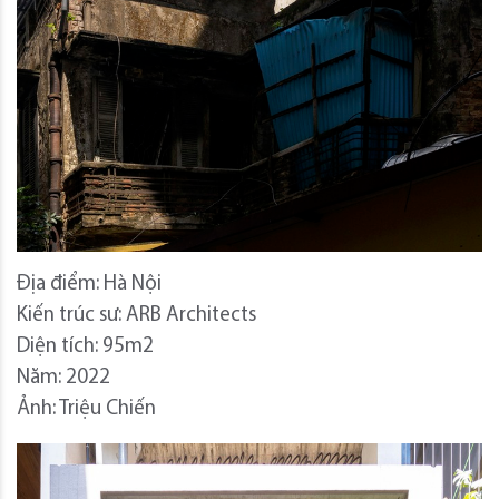
Địa điểm: Hà Nội
Kiến trúc sư: ARB Architects
Diện tích: 95m2
Năm: 2022
Ảnh: Triệu Chiến