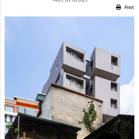
14:03, 20/10/2023
Print