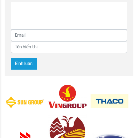
Bình luận