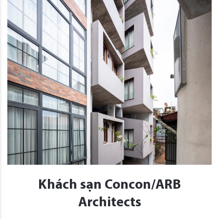
Khách sạn Concon/ARB
Architects