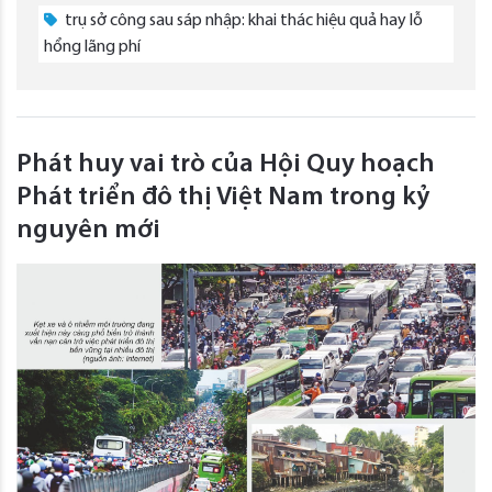
trụ sở công sau sáp nhập: khai thác hiệu quả hay lỗ
hổng lãng phí
Phát huy vai trò của Hội Quy hoạch
Phát triển đô thị Việt Nam trong kỷ
nguyên mới