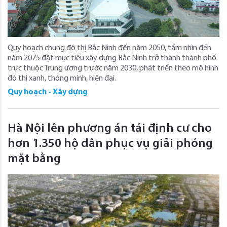
Quy hoạch chung đô thị Bắc Ninh đến năm 2050, tầm nhìn đến
năm 2075 đặt mục tiêu xây dựng Bắc Ninh trở thành thành phố
trực thuộc Trung ương trước năm 2030, phát triển theo mô hình
đô thị xanh, thông minh, hiện đại.
Quy hoạch - Xây dựng
Hà Nội lên phương án tái định cư cho
hơn 1.350 hộ dân phục vụ giải phóng
mặt bằng