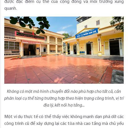
được đặc điểm cụ thể của cộng đồng và môi trường xung
quanh.
Không có một mô hình chuyển đổi nào phù hợp cho tất cả, cần
phân loại cụ thể từng trường hợp theo hiện trạng công trình, vị trí
địa lý, kết nối hạ tầng...
Một ví dụ thực tế có thể thấy việc không mạnh dạn phá dỡ các
công trình cũ để xây dựng lại các tòa nhà cao tầng mà chủ yếu