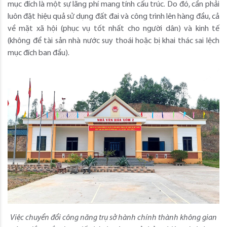
mục đích là một sự lãng phí mang tính cấu trúc. Do đó, cần phải
luôn đặt hiệu quả sử dụng đất đai và công trình lên hàng đầu, cả
về mặt xã hội (phục vụ tốt nhất cho người dân) và kinh tế
(không để tài sản nhà nước suy thoái hoặc bị khai thác sai lệch
mục đích ban đầu).
Việc chuyển đổi công năng trụ sở hành chính thành không gian