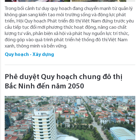
Trong bối cảnh tư duy quy hoạch đang chuyển mạnh từ quản lý
không gian sang kiến tạo môi trường sống và động lực phát
triển, Hội Quy hoạch Phát triển đô thị Việt Nam đứng trước yêu
cầu tiếp tục đổi mới phương thức hoạt động, nâng cao chất
lượng tư vấn, phản biện xã hội và phát huy nguồn lực trí thức,
đóng góp vào quá trình phát triển hệ thống đô thị Việt Nam
xanh, thông minh và bền vững.
Quy hoạch - Xây dựng
Phê duyệt Quy hoạch chung đô thị
Bắc Ninh đến năm 2050