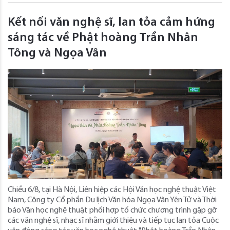
Kết nối văn nghệ sĩ, lan tỏa cảm hứng
sáng tác về Phật hoàng Trần Nhân
Tông và Ngọa Vân
Chiều 6/8, tại Hà Nội, Liên hiệp các Hội Văn học nghệ thuật Việt
Nam, Công ty Cổ phần Du lịch Văn hóa Ngọa Vân Yên Tử và Thời
báo Văn học nghệ thuật phối hợp tổ chức chương trình gặp gỡ
các văn nghệ sĩ, nhạc sĩ nhằm giới thiệu và tiếp tục lan tỏa Cuộc