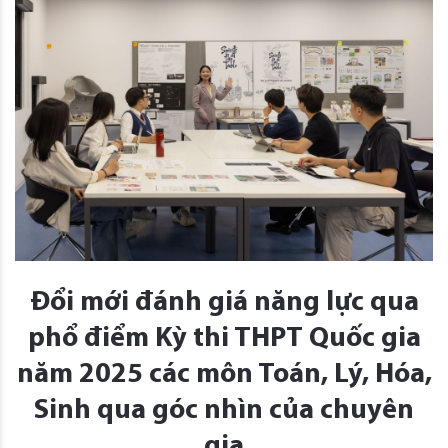
Đổi mới đánh giá năng lực qua
phổ điểm Kỳ thi THPT Quốc gia
năm 2025 các môn Toán, Lý, Hóa,
Sinh qua góc nhìn của chuyên
gia