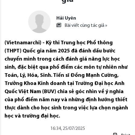
Hải Uyên
Bài viết cùng tác giả »
(Vietnamarchi) - Kỳ thi Trung học Phổ thông
(THPT) Quốc gia năm 2025 đã đánh dấu bước
chuyển mình trong cách đánh giá năng lực học
sinh, đặc biệt qua phổ điểm các môn tự nhiên như
Toán, Lý, Hóa, Sinh. Tiến sĩ Đồng Mạnh Cường,
Trưởng Khoa Kinh doanh tại Trường Đại học Anh
Quốc Việt Nam (BUV) chia sẻ góc nhìn về ý nghĩa
của phổ điểm năm nay và những định hướng thiết
thực dành cho học sinh trong việc lựa chọn ngành
học và trường đại học.
16:34, 25/07/2025