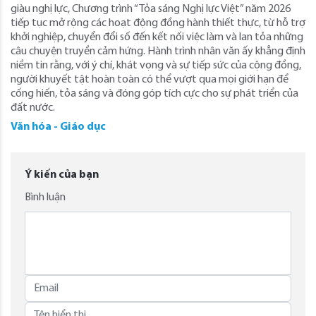
giàu nghị lực, Chương trình “Tỏa sáng Nghị lực Việt” năm 2026
tiếp tục mở rộng các hoạt động đồng hành thiết thực, từ hỗ trợ
khởi nghiệp, chuyển đổi số đến kết nối việc làm và lan tỏa những
câu chuyện truyền cảm hứng. Hành trình nhân văn ấy khẳng định
niềm tin rằng, với ý chí, khát vọng và sự tiếp sức của cộng đồng,
người khuyết tật hoàn toàn có thể vượt qua mọi giới hạn để
cống hiến, tỏa sáng và đóng góp tích cực cho sự phát triển của
đất nước.
Văn hóa - Giáo dục
Ý kiến của bạn
Bình luận