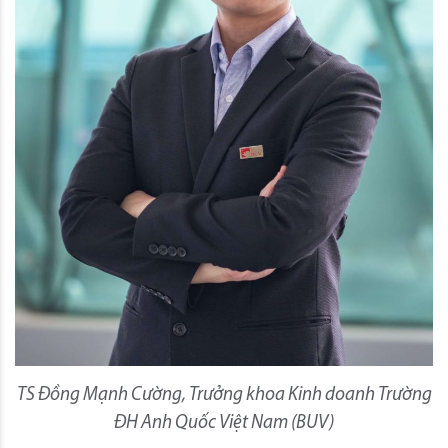
TS Đồng Mạnh Cường, Trưởng khoa Kinh doanh Trường
ĐH Anh Quốc Việt Nam (BUV)