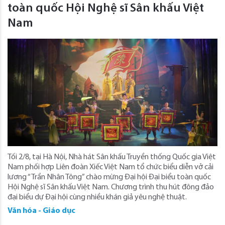
toàn quốc Hội Nghệ sĩ Sân khấu Việt
Nam
Tối 2/8, tại Hà Nội, Nhà hát Sân khấu Truyền thống Quốc gia Việt
Nam phối hợp Liên đoàn Xiếc Việt Nam tổ chức biểu diễn vở cải
lương “Trần Nhân Tông” chào mừng Đại hội Đại biểu toàn quốc
Hội Nghệ sĩ Sân khấu Việt Nam. Chương trình thu hút đông đảo
đại biểu dự Đại hội cùng nhiều khán giả yêu nghệ thuật.
Văn hóa - Giáo dục