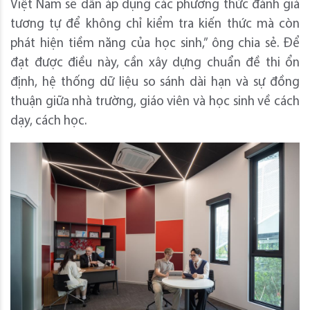
Việt Nam sẽ dần áp dụng các phương thức đánh giá
tương tự để không chỉ kiểm tra kiến thức mà còn
phát hiện tiềm năng của học sinh,” ông chia sẻ. Để
đạt được điều này, cần xây dựng chuẩn đề thi ổn
định, hệ thống dữ liệu so sánh dài hạn và sự đồng
thuận giữa nhà trường, giáo viên và học sinh về cách
dạy, cách học.