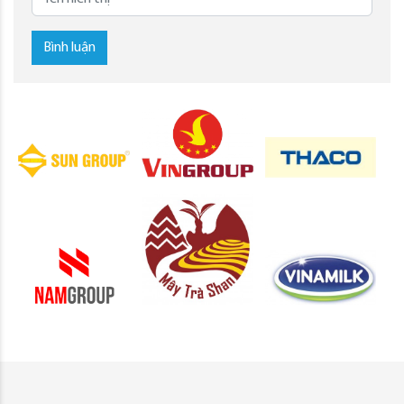
Bình luận