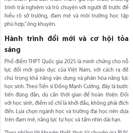
trình trải nghiệm và trò chuyện với người đi trước để
hiểu rõ sở trường, đam mê và môi trường học tập
phù hợp,” ông khuyên.
Hành trình đổi mới và cơ hội tỏa
sáng
Phổ điểm THPT Quốc gia 2025 là minh chứng cho nỗ
lực đổi mới giáo dục của Việt Nam, với cách ra đề
chú trọng khả năng vận dụng và phân hóa năng lực
học sinh. Theo Tiến sĩ Đồng Mạnh Cường, đây là bước
tiến đúng đắn, dù cần thời gian để hoàn thiện. Đối
với học sinh, điểm số chỉ là khởi đầu, không phải đích
đến. Lựa chọn ngành học và trường đại học nên dựa
trên đam mê, năng lực tự học và tầm nhìn dài hạn.