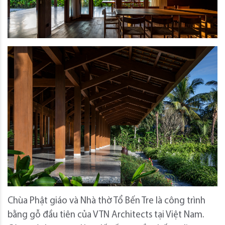
Chùa Phật giáo và Nhà thờ Tổ Bến Tre là công trình
bằng gỗ đầu tiên của VTN Architects tại Việt Nam.