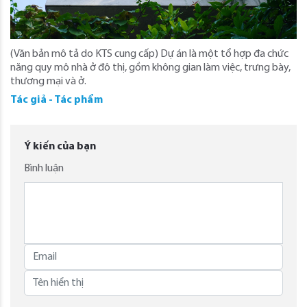
(Văn bản mô tả do KTS cung cấp) Dự án là một tổ hợp đa chức
năng quy mô nhà ở đô thị, gồm không gian làm việc, trưng bày,
thương mại và ở.
Tác giả - Tác phẩm
Ý kiến của bạn
Bình luận