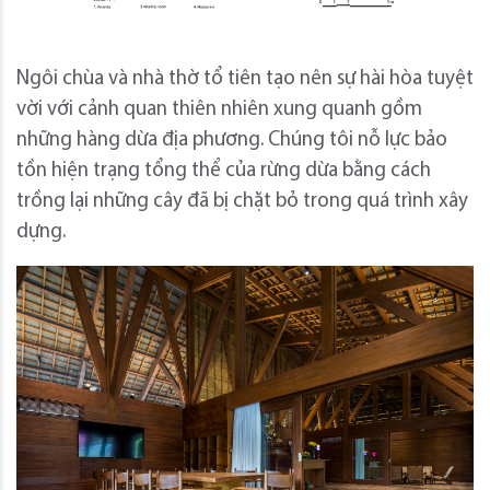
Ngôi chùa và nhà thờ tổ tiên tạo nên sự hài hòa tuyệt
vời với cảnh quan thiên nhiên xung quanh gồm
những hàng dừa địa phương. Chúng tôi nỗ lực bảo
tồn hiện trạng tổng thể của rừng dừa bằng cách
trồng lại những cây đã bị chặt bỏ trong quá trình xây
dựng.