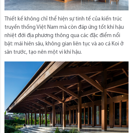
Thiết kế không chỉ thể hiện sự tinh tế của kiến ​​trúc
truyền thống Việt Nam mà còn đáp ứng tốt khí hậu
nhiệt đới địa phương thông qua các đặc điểm nổi
bật: mái hiên sâu, không gian liên tục và ao cá Koi ở
sân trước, tạo nên một vi khí hậu.